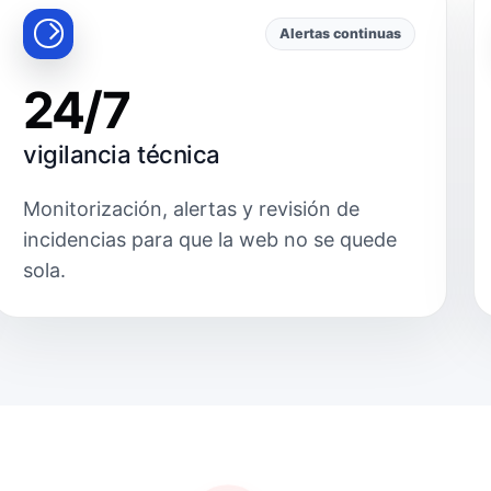
Alertas continuas
24/7
vigilancia técnica
Monitorización, alertas y revisión de
incidencias para que la web no se quede
sola.