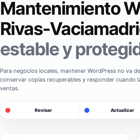
Mantenimiento W
Rivas-Vaciamadri
estable y protegi
Para negocios locales, mantener WordPress no va de 
conservar copias recuperables y responder cuando l
ventas.
Revisar
Actualizar