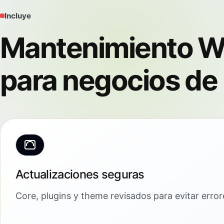
Incluye
Mantenimiento W
para negocios de
Actualizaciones seguras
Core, plugins y theme revisados para evitar erro