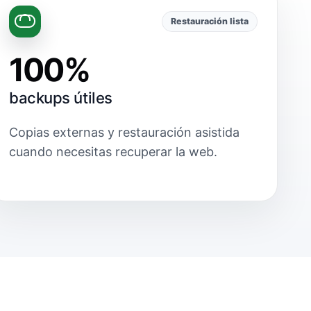
Restauración lista
100%
backups útiles
Copias externas y restauración asistida
cuando necesitas recuperar la web.