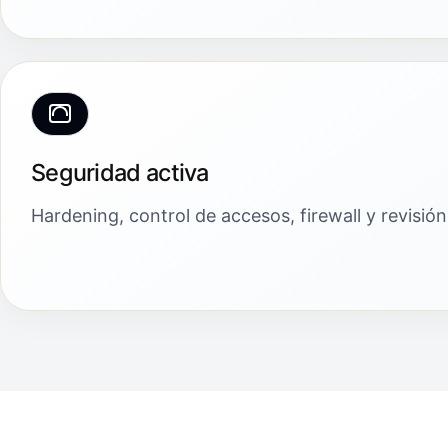
Seguridad activa
Hardening, control de accesos, firewall y revisi