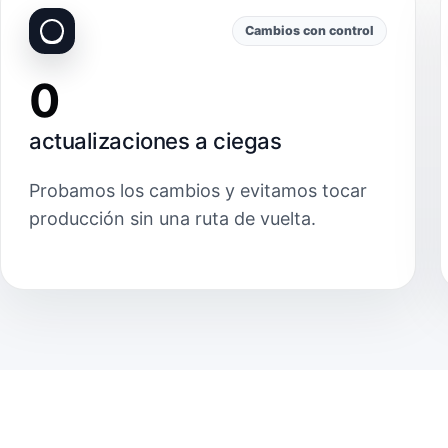
Cambios con control
0
actualizaciones a ciegas
Probamos los cambios y evitamos tocar
producción sin una ruta de vuelta.