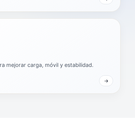
a mejorar carga, móvil y estabilidad.