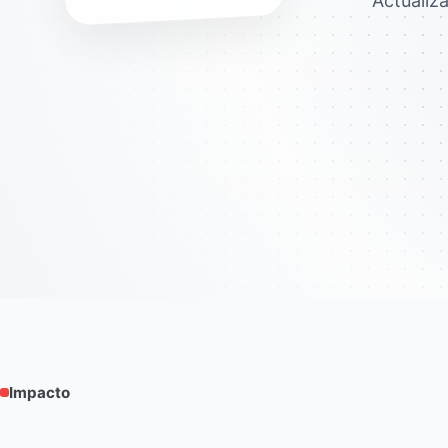
Actualiz
Impacto