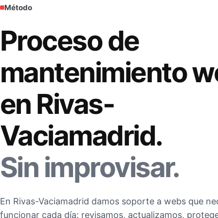
Método
Proceso de
mantenimiento w
en Rivas-
Vaciamadrid.
Sin improvisar.
En Rivas-Vaciamadrid damos soporte a webs que ne
funcionar cada día: revisamos, actualizamos, prote