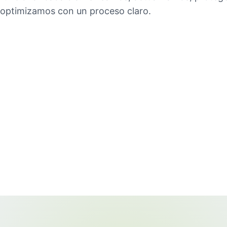
optimizamos con un proceso claro.