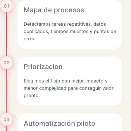
01
Mapa de procesos
Detectamos tareas repetitivas, datos
duplicados, tiempos muertos y puntos de
error.
02
Priorizacion
Elegimos el flujo con mejor impacto y
menor complejidad para conseguir valor
pronto.
03
Automatización piloto