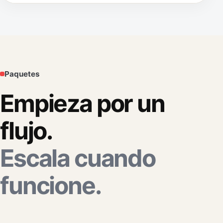
Paquetes
Empieza por un
flujo.
Escala cuando
funcione.