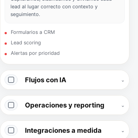
lead al lugar correcto con contexto y
seguimiento.
Formularios a CRM
Lead scoring
Alertas por prioridad
Flujos con IA
⌄
Operaciones y reporting
⌄
Integraciones a medida
⌄