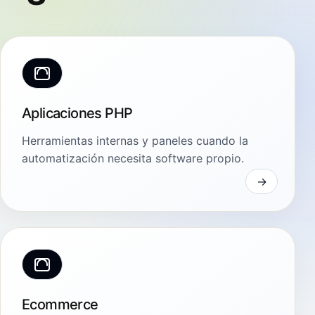
Aplicaciones PHP
Herramientas internas y paneles cuando la
automatización necesita software propio.
Ecommerce