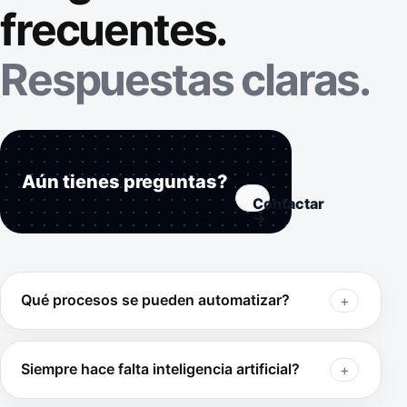
frecuentes.
Respuestas claras.
Aún tienes preguntas?
Contactar
→
Qué procesos se pueden automatizar?
Siempre hace falta inteligencia artificial?