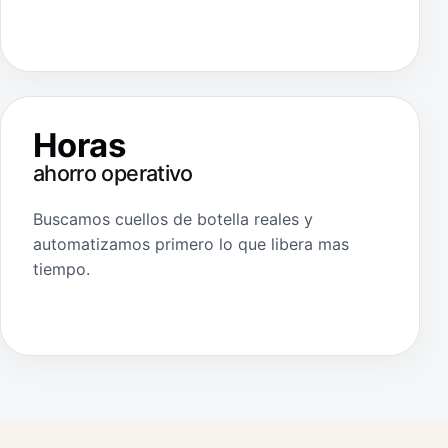
Horas
ahorro operativo
Buscamos cuellos de botella reales y
automatizamos primero lo que libera mas
tiempo.