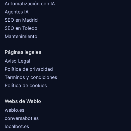
Automatización con IA
Agentes IA
SEO en Madrid
SEO en Toledo
Mantenimiento
Páginas legales
Aviso Legal
Política de privacidad
Términos y condiciones
Política de cookies
Webs de Webio
webio.es
conversabot.es
localbot.es