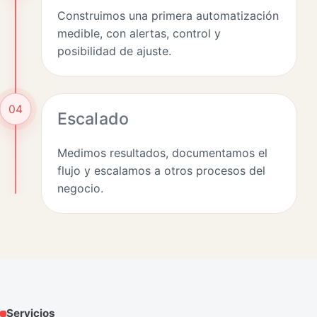
Construimos una primera automatización
medible, con alertas, control y
posibilidad de ajuste.
04
Escalado
Medimos resultados, documentamos el
flujo y escalamos a otros procesos del
negocio.
Servicios