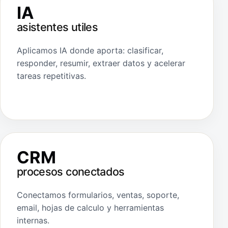
IA
asistentes utiles
Aplicamos IA donde aporta: clasificar,
responder, resumir, extraer datos y acelerar
tareas repetitivas.
CRM
procesos conectados
Conectamos formularios, ventas, soporte,
email, hojas de calculo y herramientas
internas.