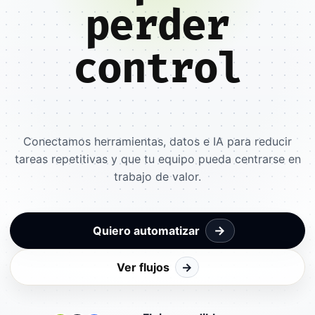
perder
control
Conectamos herramientas, datos e IA para reducir
tareas repetitivas y que tu equipo pueda centrarse en
trabajo de valor.
→
Quiero automatizar
Ver flujos
→