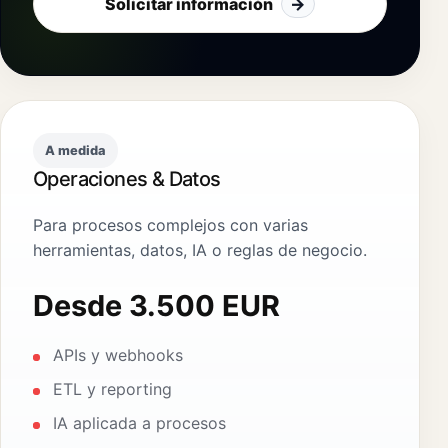
Solicitar información
→
A medida
Operaciones & Datos
Para procesos complejos con varias
herramientas, datos, IA o reglas de negocio.
Desde 3.500 EUR
APIs y webhooks
ETL y reporting
IA aplicada a procesos