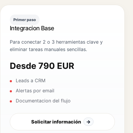
Primer paso
Integracion Base
Para conectar 2 o 3 herramientas clave y
eliminar tareas manuales sencillas.
Desde 790 EUR
Leads a CRM
Alertas por email
Documentacion del flujo
Solicitar información
→