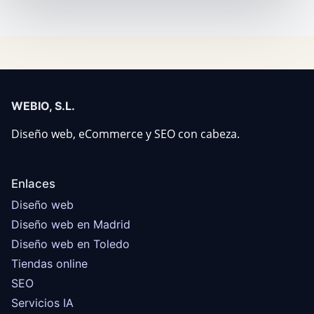
WEBIO, S.L.
Diseño web, eCommerce y SEO con cabeza.
Enlaces
Diseño web
Diseño web en Madrid
Diseño web en Toledo
Tiendas online
SEO
Servicios IA