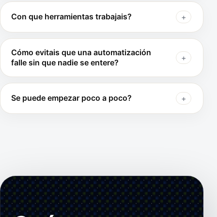
Con que herramientas trabajais?
Cómo evitais que una automatización
falle sin que nadie se entere?
Se puede empezar poco a poco?