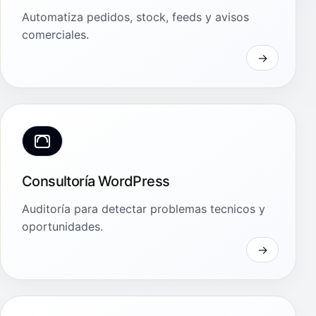
Automatiza pedidos, stock, feeds y avisos
comerciales.
Consultoría WordPress
Auditoría para detectar problemas tecnicos y
oportunidades.