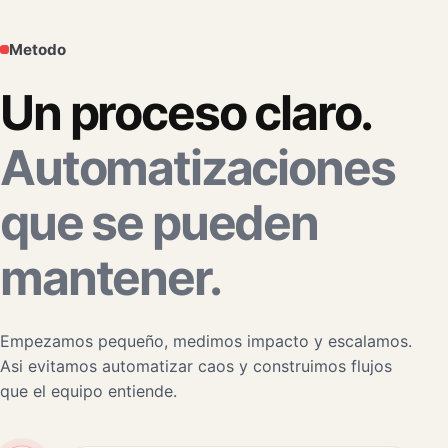
Metodo
Un proceso claro.
Automatizaciones
que se pueden
mantener.
Empezamos pequeño, medimos impacto y escalamos.
Asi evitamos automatizar caos y construimos flujos
que el equipo entiende.