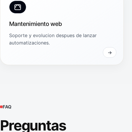
Mantenimiento web
Soporte y evolucion despues de lanzar
automatizaciones.
FAQ
Preguntas