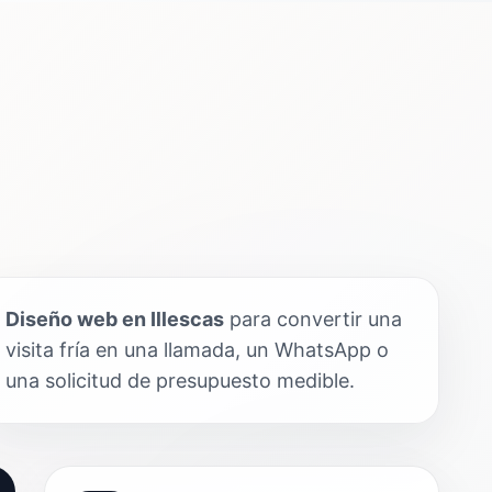
Diseño web en Illescas
para convertir una
visita fría en una llamada, un WhatsApp o
una solicitud de presupuesto medible.