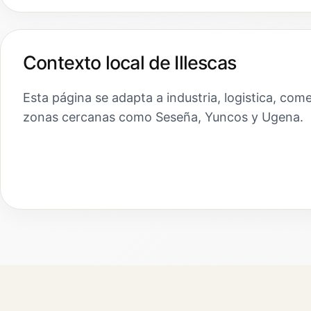
Contexto local de Illescas
Esta página se adapta a industria, logistica, come
zonas cercanas como Seseña, Yuncos y Ugena.