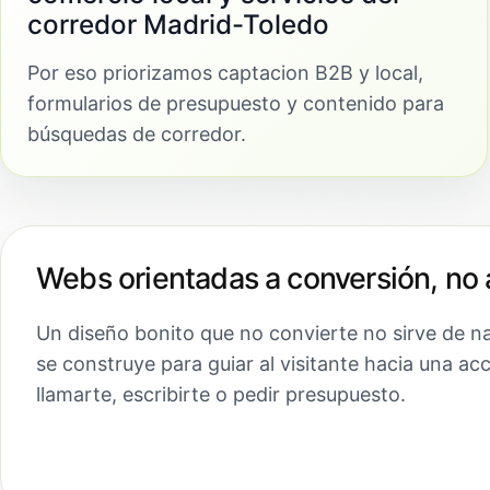
corredor Madrid-Toledo
Por eso priorizamos captacion B2B y local,
formularios de presupuesto y contenido para
búsquedas de corredor.
Webs orientadas a conversión, no 
Un diseño bonito que no convierte no sirve de n
se construye para guiar al visitante hacia una ac
llamarte, escribirte o pedir presupuesto.