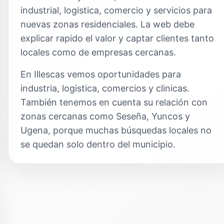
industrial, logistica, comercio y servicios para
nuevas zonas residenciales. La web debe
explicar rapido el valor y captar clientes tanto
locales como de empresas cercanas.
En Illescas vemos oportunidades para
industria, logistica, comercios y clinicas.
También tenemos en cuenta su relación con
zonas cercanas como Seseña, Yuncos y
Ugena, porque muchas búsquedas locales no
se quedan solo dentro del municipio.