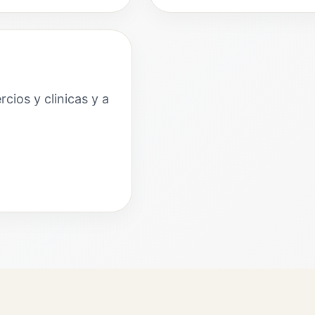
rcios y clinicas y a