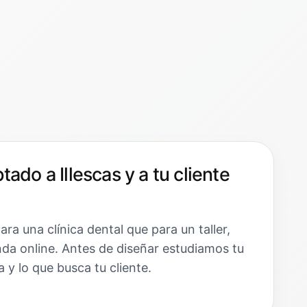
ado a Illescas y a tu cliente
a una clínica dental que para un taller,
da online. Antes de diseñar estudiamos tu
 y lo que busca tu cliente.