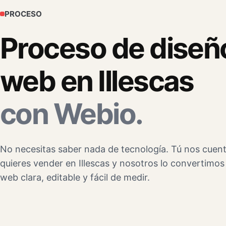
PROCESO
Proceso de diseñ
web en Illescas
con Webio.
No necesitas saber nada de tecnología. Tú nos cuen
quieres vender en Illescas y nosotros lo convertimos
web clara, editable y fácil de medir.