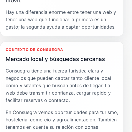
móvil.
Hay una diferencia enorme entre tener una web y
tener una web que funciona: la primera es un
gasto; la segunda ayuda a captar oportunidades.
CONTEXTO DE CONSUEGRA
Mercado local y búsquedas cercanas
Consuegra tiene una fuerza turistica clara y
negocios que pueden captar tanto cliente local
como visitantes que buscan antes de llegar. La
web debe transmitir confianza, cargar rapido y
facilitar reservas o contacto.
En Consuegra vemos oportunidades para turismo,
hosteleria, comercio y agroalimentacion. También
tenemos en cuenta su relación con zonas