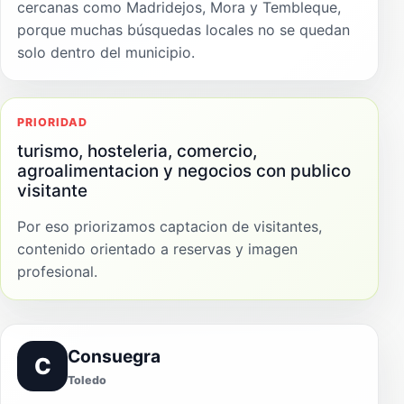
cercanas como Madridejos, Mora y Tembleque,
porque muchas búsquedas locales no se quedan
solo dentro del municipio.
PRIORIDAD
turismo, hosteleria, comercio,
agroalimentacion y negocios con publico
visitante
Por eso priorizamos captacion de visitantes,
contenido orientado a reservas y imagen
profesional.
Consuegra
C
Toledo