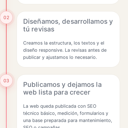
02
Diseñamos, desarrollamos y
tú revisas
Creamos la estructura, los textos y el
diseño responsive. La revisas antes de
publicar y ajustamos lo necesario.
03
Publicamos y dejamos la
web lista para crecer
La web queda publicada con SEO
técnico básico, medición, formularios y
una base preparada para mantenimiento,
SEO o campañas.