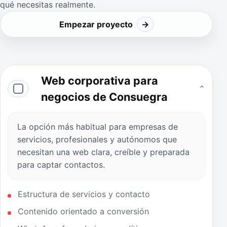
qué necesitas realmente.
Empezar proyecto
→
Web corporativa para
⌄
negocios de Consuegra
La opción más habitual para empresas de
servicios, profesionales y autónomos que
necesitan una web clara, creíble y preparada
para captar contactos.
Estructura de servicios y contacto
Contenido orientado a conversión