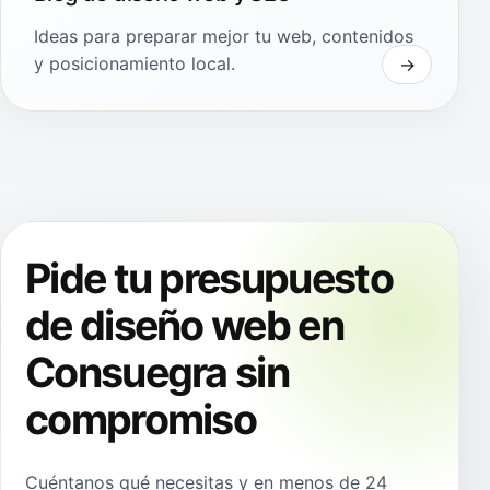
Ideas para preparar mejor tu web, contenidos
y posicionamiento local.
Pide tu presupuesto
de diseño web en
Consuegra sin
compromiso
Cuéntanos qué necesitas y en menos de 24