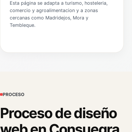
Esta página se adapta a turismo, hosteleria,
comercio y agroalimentacion y a zonas
cercanas como Madridejos, Mora y
Tembleque.
PROCESO
Proceso de diseño
web en Consuegra