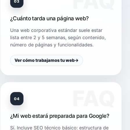
03
¿Cuánto tarda una página web?
Una web corporativa estándar suele estar
lista entre 2 y 5 semanas, según contenido,
número de páginas y funcionalidades.
Ver cómo trabajamos tu web
→
04
¿Mi web estará preparada para Google?
Sí. Incluye SEO técnico básico: estructura de