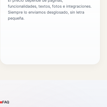
El precio depende de páginas,
funcionalidades, textos, fotos e integraciones.
Siempre lo enviamos desglosado, sin letra
pequeña.
FAQ