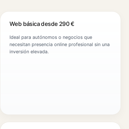
Web básica desde 290 €
Ideal para autónomos o negocios que
necesitan presencia online profesional sin una
inversión elevada.