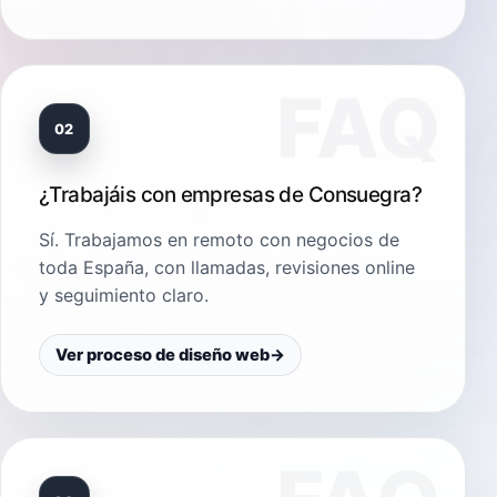
02
¿Trabajáis con empresas de Consuegra?
Sí. Trabajamos en remoto con negocios de
toda España, con llamadas, revisiones online
y seguimiento claro.
Ver proceso de diseño web
→