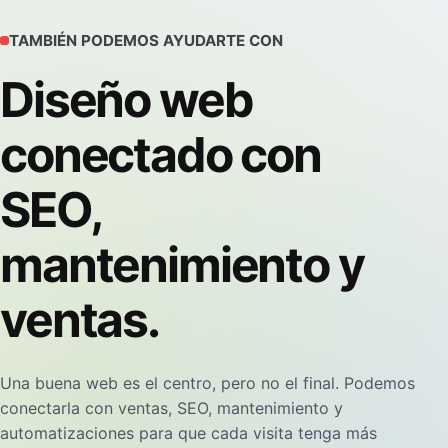
TAMBIÉN PODEMOS AYUDARTE CON
Diseño web
conectado con
SEO,
mantenimiento y
ventas.
Una buena web es el centro, pero no el final. Podemos
conectarla con ventas, SEO, mantenimiento y
automatizaciones para que cada visita tenga más