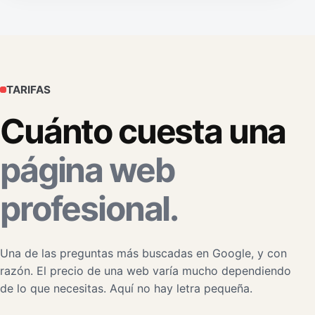
TARIFAS
Cuánto cuesta una
página web
profesional.
Una de las preguntas más buscadas en Google, y con
razón. El precio de una web varía mucho dependiendo
de lo que necesitas. Aquí no hay letra pequeña.