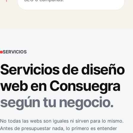
SERVICIOS
Servicios de diseño
web en Consuegra
según tu negocio.
No todas las webs son iguales ni sirven para lo mismo.
Antes de presupuestar nada, lo primero es entender