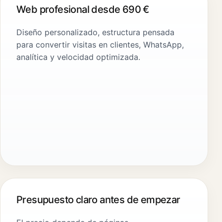
Web profesional desde 690 €
Diseño personalizado, estructura pensada
para convertir visitas en clientes, WhatsApp,
analítica y velocidad optimizada.
Presupuesto claro antes de empezar