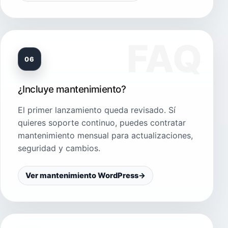
06
¿Incluye mantenimiento?
El primer lanzamiento queda revisado. Sí
quieres soporte continuo, puedes contratar
mantenimiento mensual para actualizaciones,
seguridad y cambios.
Ver mantenimiento WordPress
→