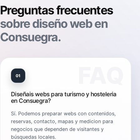
Preguntas frecuentes
sobre diseño web en
Consuegra.
01
Diseñais webs para turismo y hosteleria
en Consuegra?
Sí. Podemos preparar webs con contenidos,
reservas, contacto, mapas y medicion para
negocios que dependen de visitantes y
búsquedas locales.