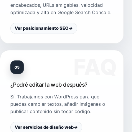
encabezados, URLs amigables, velocidad
optimizada y alta en Google Search Console.
Ver posicionamiento SEO
→
05
¿Podré editar la web después?
Sí. Trabajamos con WordPress para que
puedas cambiar textos, añadir imágenes o
publicar contenido sin tocar código.
Ver servicios de diseño web
→