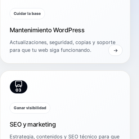
Cuidar la base
Mantenimiento WordPress
Actualizaciones, seguridad, copias y soporte
para que tu web siga funcionando.
03
Ganar visibilidad
SEO y marketing
Estrategia, contenidos y SEO técnico para que