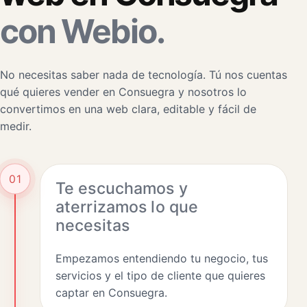
con Webio.
No necesitas saber nada de tecnología. Tú nos cuentas
qué quieres vender en Consuegra y nosotros lo
convertimos en una web clara, editable y fácil de
medir.
01
Te escuchamos y
aterrizamos lo que
necesitas
Empezamos entendiendo tu negocio, tus
servicios y el tipo de cliente que quieres
captar en Consuegra.