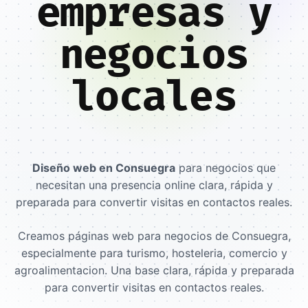
empresas y
negocios
locales
Diseño web en Consuegra
para negocios que
necesitan una presencia online clara, rápida y
preparada para convertir visitas en contactos reales.
Creamos páginas web para negocios de Consuegra,
especialmente para turismo, hosteleria, comercio y
agroalimentacion. Una base clara, rápida y preparada
para convertir visitas en contactos reales.