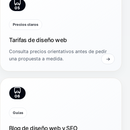
05
Precios claros
Tarifas de diseño web
Consulta precios orientativos antes de pedir
una propuesta a medida.
06
Guías
Blog de diseño web y SEO