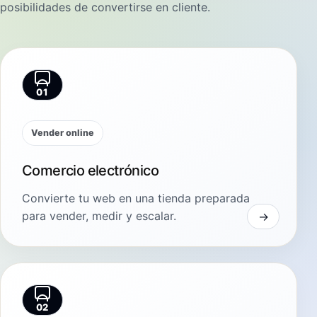
posibilidades de convertirse en cliente.
01
Vender online
Comercio electrónico
Convierte tu web en una tienda preparada
para vender, medir y escalar.
02