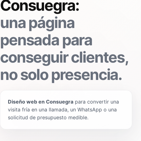
Consuegra:
una página
pensada para
conseguir clientes,
no solo presencia.
Diseño web en Consuegra
para convertir una
visita fría en una llamada, un WhatsApp o una
solicitud de presupuesto medible.