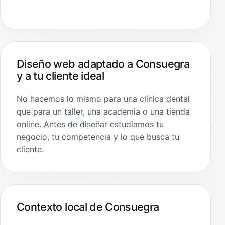
Diseño web adaptado a Consuegra
y a tu cliente ideal
No hacemos lo mismo para una clínica dental
que para un taller, una academia o una tienda
online. Antes de diseñar estudiamos tu
negocio, tu competencia y lo que busca tu
cliente.
Contexto local de Consuegra