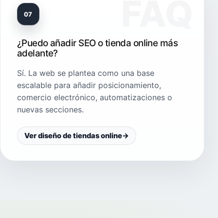
07
¿Puedo añadir SEO o tienda online más
adelante?
Sí. La web se plantea como una base
escalable para añadir posicionamiento,
comercio electrónico, automatizaciones o
nuevas secciones.
Ver diseño de tiendas online
→