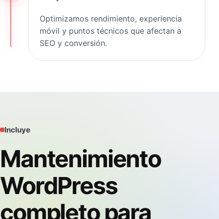
Optimizamos rendimiento, experiencia
móvil y puntos técnicos que afectan a
SEO y conversión.
Incluye
Mantenimiento
WordPress
completo para