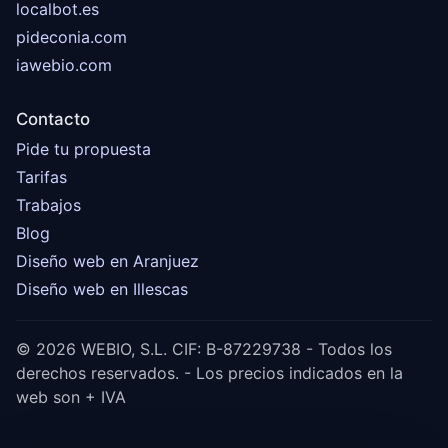
localbot.es
pideconia.com
iawebio.com
Contacto
Pide tu propuesta
Tarifas
Trabajos
Blog
Diseño web en Aranjuez
Diseño web en Illescas
© 2026 WEBIO, S.L. CIF: B-87229738 - Todos los
derechos reservados. - Los precios indicados en la
web son + IVA