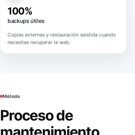
100%
backups útiles
Copias externas y restauración asistida cuando
necesitas recuperar la web.
Método
Proceso de
mantenimiento