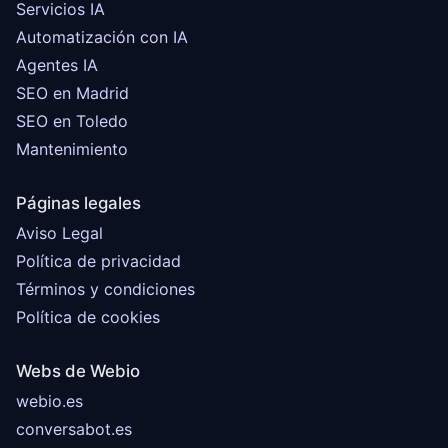
Servicios IA
Automatización con IA
Agentes IA
SEO en Madrid
SEO en Toledo
Mantenimiento
Páginas legales
Aviso Legal
Política de privacidad
Términos y condiciones
Política de cookies
Webs de Webio
webio.es
conversabot.es