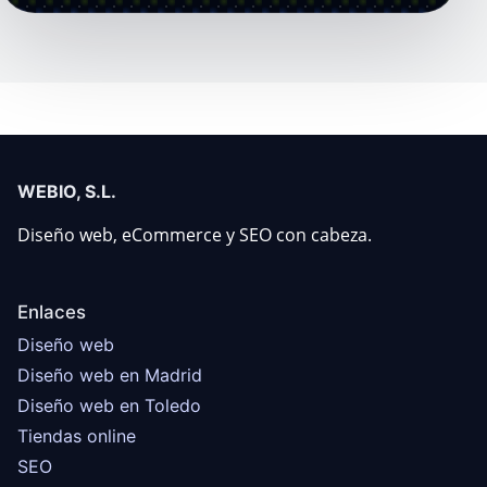
WEBIO, S.L.
Diseño web, eCommerce y SEO con cabeza.
Enlaces
Diseño web
Diseño web en Madrid
Diseño web en Toledo
Tiendas online
SEO