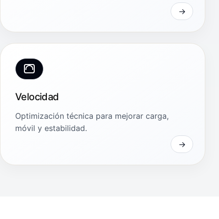
Velocidad
Optimización técnica para mejorar carga,
móvil y estabilidad.