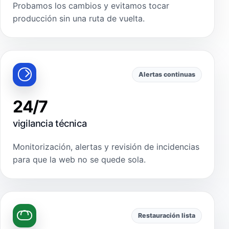
Probamos los cambios y evitamos tocar
producción sin una ruta de vuelta.
Alertas continuas
24/7
vigilancia técnica
Monitorización, alertas y revisión de incidencias
para que la web no se quede sola.
Restauración lista