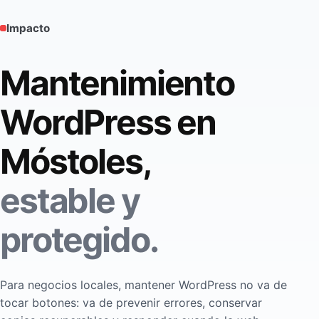
Impacto
Mantenimiento
WordPress en
Móstoles,
estable y
protegido.
Para negocios locales, mantener WordPress no va de
tocar botones: va de prevenir errores, conservar