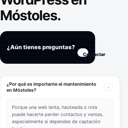
Móstoles.
¿Aún tienes preguntas?
Contactar
→
¿Por qué es importante el mantenimiento
en Móstoles?
Porque una web lenta, hackeada o rota
puede hacerte perder contactos y ventas,
especialmente si dependes de captación