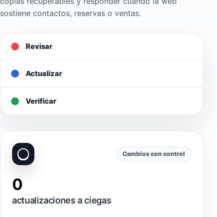
copias recuperables y responder cuando la web
sostiene contactos, reservas o ventas.
Revisar
Actualizar
Verificar
Cambios con control
0
actualizaciones a ciegas