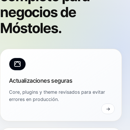
negocios de
Móstoles.
Actualizaciones seguras
Core, plugins y theme revisados para evitar
errores en producción.