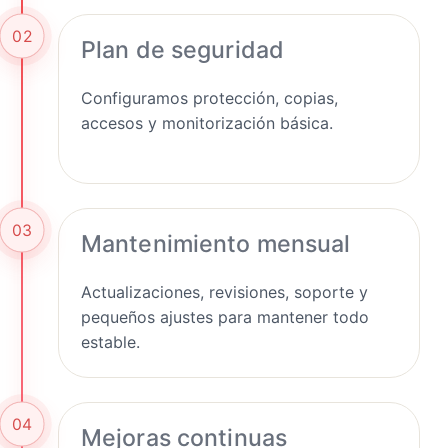
02
Plan de seguridad
Configuramos protección, copias,
accesos y monitorización básica.
03
Mantenimiento mensual
Actualizaciones, revisiones, soporte y
pequeños ajustes para mantener todo
estable.
04
Mejoras continuas