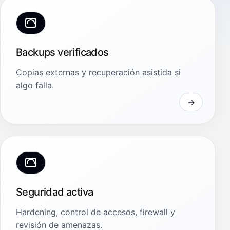
Backups verificados
Copias externas y recuperación asistida si
algo falla.
Seguridad activa
Hardening, control de accesos, firewall y
revisión de amenazas.