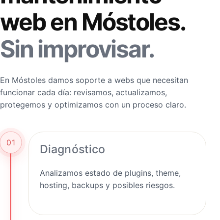
web en Móstoles.
Sin improvisar.
En Móstoles damos soporte a webs que necesitan
funcionar cada día: revisamos, actualizamos,
protegemos y optimizamos con un proceso claro.
01
Diagnóstico
Analizamos estado de plugins, theme,
hosting, backups y posibles riesgos.