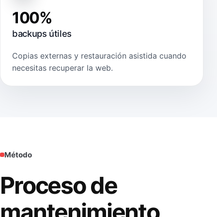
100%
backups útiles
Copias externas y restauración asistida cuando
necesitas recuperar la web.
Método
Proceso de
mantenimiento