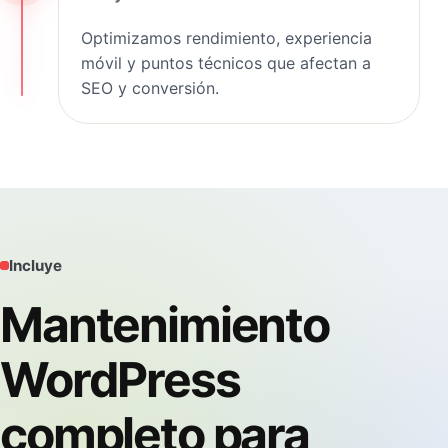
Optimizamos rendimiento, experiencia
móvil y puntos técnicos que afectan a
SEO y conversión.
Incluye
Mantenimiento
WordPress
completo para