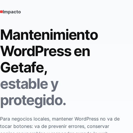
Impacto
Mantenimiento
WordPress en
Getafe,
estable y
protegido.
Para negocios locales, mantener WordPress no va de
tocar botones: va de prevenir errores, conservar