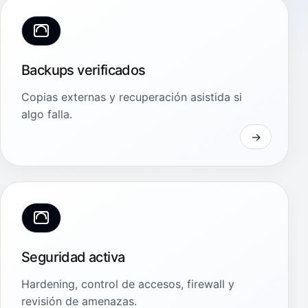
Backups verificados
Copias externas y recuperación asistida si
algo falla.
Seguridad activa
Hardening, control de accesos, firewall y
revisión de amenazas.