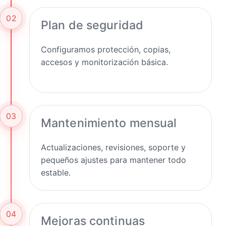
02
Plan de seguridad
Configuramos protección, copias,
accesos y monitorización básica.
03
Mantenimiento mensual
Actualizaciones, revisiones, soporte y
pequeños ajustes para mantener todo
estable.
04
Mejoras continuas