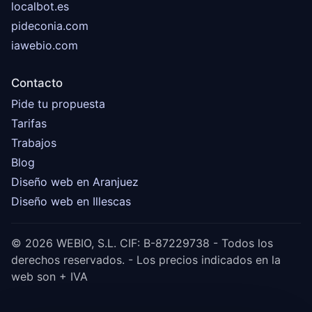
localbot.es
pideconia.com
iawebio.com
Contacto
Pide tu propuesta
Tarifas
Trabajos
Blog
Diseño web en Aranjuez
Diseño web en Illescas
© 2026 WEBIO, S.L. CIF: B-87229738 - Todos los
derechos reservados. - Los precios indicados en la
web son + IVA