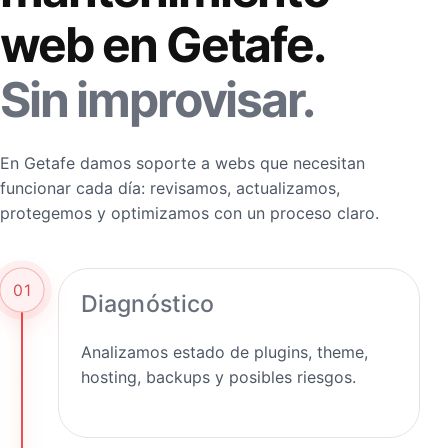
web en Getafe.
Sin improvisar.
En Getafe damos soporte a webs que necesitan
funcionar cada día: revisamos, actualizamos,
protegemos y optimizamos con un proceso claro.
01
Diagnóstico
Analizamos estado de plugins, theme,
hosting, backups y posibles riesgos.