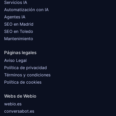
Servicios IA
Automatización con IA
Agentes IA
SEO en Madrid
SEO en Toledo
Mantenimiento
Páginas legales
Aviso Legal
Política de privacidad
Términos y condiciones
Política de cookies
Webs de Webio
webio.es
conversabot.es