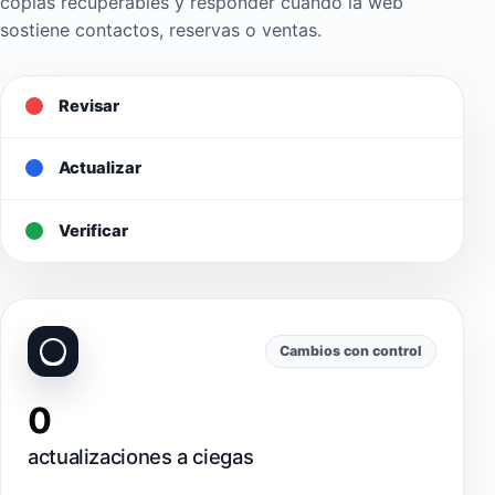
copias recuperables y responder cuando la web
sostiene contactos, reservas o ventas.
Revisar
Actualizar
Verificar
Cambios con control
0
actualizaciones a ciegas