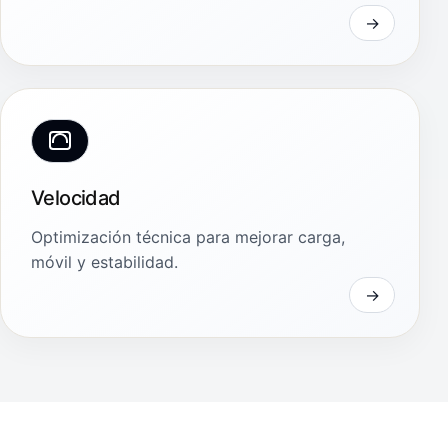
Velocidad
Optimización técnica para mejorar carga,
móvil y estabilidad.