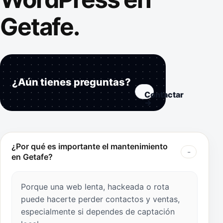
Getafe.
¿Aún tienes preguntas?
Contactar
→
¿Por qué es importante el mantenimiento
en Getafe?
Porque una web lenta, hackeada o rota
puede hacerte perder contactos y ventas,
especialmente si dependes de captación