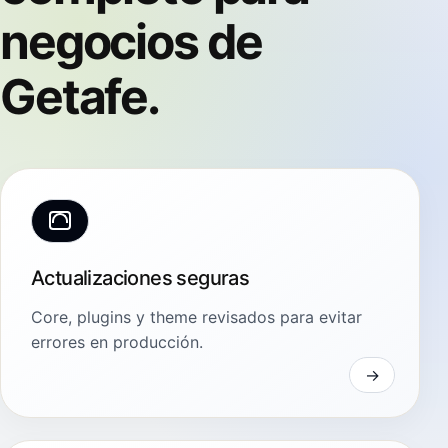
negocios de
Getafe.
Actualizaciones seguras
Core, plugins y theme revisados para evitar
errores en producción.