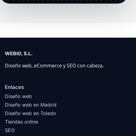
WEBIO, S.L.
Diseño web, eCommerce y SEO con cabeza.
Enlaces
Diseño web
Diseño web en Madrid
Diseño web en Toledo
Tiendas online
SEO