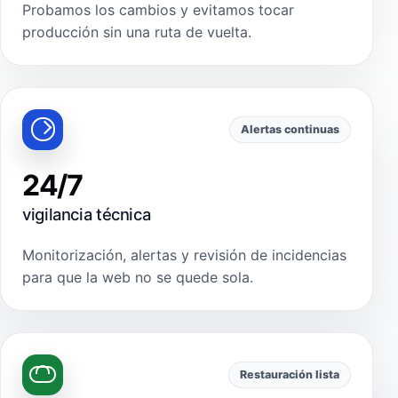
Probamos los cambios y evitamos tocar
producción sin una ruta de vuelta.
Alertas continuas
24/7
vigilancia técnica
Monitorización, alertas y revisión de incidencias
para que la web no se quede sola.
Restauración lista