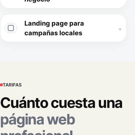
Landing page para
⌄
campañas locales
TARIFAS
Cuánto cuesta una
página web