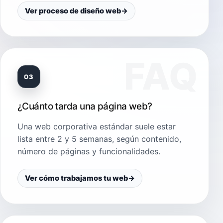
Ver proceso de diseño web
→
03
¿Cuánto tarda una página web?
Una web corporativa estándar suele estar
lista entre 2 y 5 semanas, según contenido,
número de páginas y funcionalidades.
Ver cómo trabajamos tu web
→