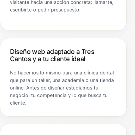
visitante hacia una acción concreta: llamarte,
escribirte o pedir presupuesto.
Diseño web adaptado a Tres
Cantos y a tu cliente ideal
No hacemos lo mismo para una clínica dental
que para un taller, una academia o una tienda
online. Antes de diseñar estudiamos tu
negocio, tu competencia y lo que busca tu
cliente.