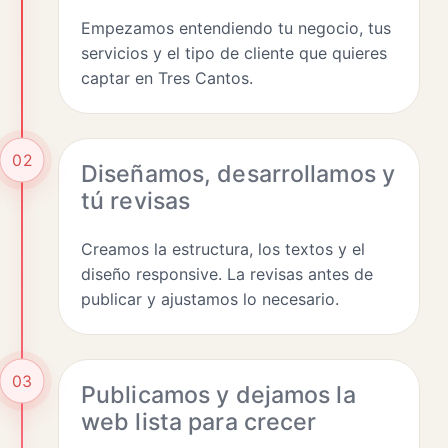
Empezamos entendiendo tu negocio, tus
servicios y el tipo de cliente que quieres
captar en Tres Cantos.
02
Diseñamos, desarrollamos y
tú revisas
Creamos la estructura, los textos y el
diseño responsive. La revisas antes de
publicar y ajustamos lo necesario.
03
Publicamos y dejamos la
web lista para crecer