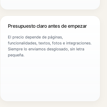
Presupuesto claro antes de empezar
El precio depende de páginas,
funcionalidades, textos, fotos e integraciones.
Siempre lo enviamos desglosado, sin letra
pequeña.