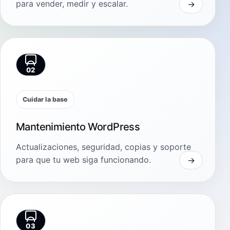
para vender, medir y escalar.
02
Cuidar la base
Mantenimiento WordPress
Actualizaciones, seguridad, copias y soporte
para que tu web siga funcionando.
03