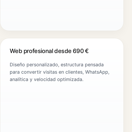
Web profesional desde 690 €
Diseño personalizado, estructura pensada
para convertir visitas en clientes, WhatsApp,
analítica y velocidad optimizada.