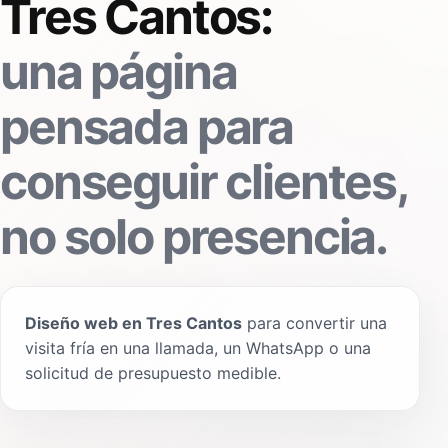
Tres Cantos:
una página
pensada para
conseguir clientes,
no solo presencia.
Diseño web en Tres Cantos
para convertir una
visita fría en una llamada, un WhatsApp o una
solicitud de presupuesto medible.