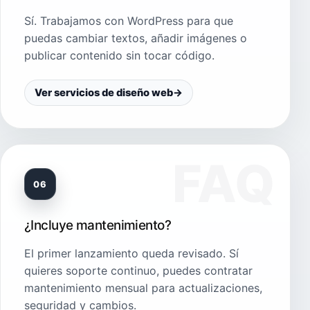
Sí. Trabajamos con WordPress para que
puedas cambiar textos, añadir imágenes o
publicar contenido sin tocar código.
Ver servicios de diseño web
→
06
¿Incluye mantenimiento?
El primer lanzamiento queda revisado. Sí
quieres soporte continuo, puedes contratar
mantenimiento mensual para actualizaciones,
seguridad y cambios.