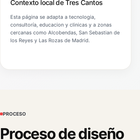
Contexto local de Tres Cantos
Esta página se adapta a tecnologia,
consultoría, educacion y clinicas y a zonas
cercanas como Alcobendas, San Sebastian de
los Reyes y Las Rozas de Madrid.
PROCESO
Proceso de diseño