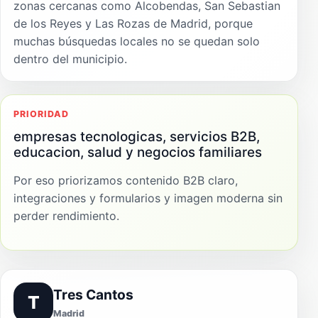
zonas cercanas como Alcobendas, San Sebastian
de los Reyes y Las Rozas de Madrid, porque
muchas búsquedas locales no se quedan solo
dentro del municipio.
PRIORIDAD
empresas tecnologicas, servicios B2B,
educacion, salud y negocios familiares
Por eso priorizamos contenido B2B claro,
integraciones y formularios y imagen moderna sin
perder rendimiento.
Tres Cantos
T
Madrid