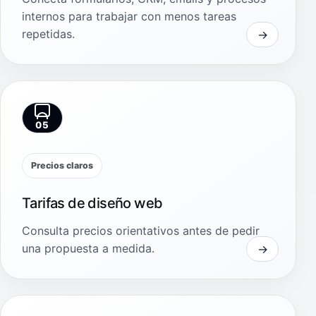
internos para trabajar con menos tareas
repetidas.
05
Precios claros
Tarifas de diseño web
Consulta precios orientativos antes de pedir
una propuesta a medida.