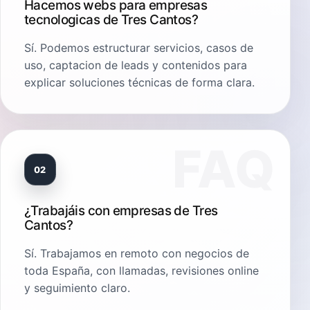
Hacemos webs para empresas
tecnologicas de Tres Cantos?
Sí. Podemos estructurar servicios, casos de
uso, captacion de leads y contenidos para
explicar soluciones técnicas de forma clara.
02
¿Trabajáis con empresas de Tres
Cantos?
Sí. Trabajamos en remoto con negocios de
toda España, con llamadas, revisiones online
y seguimiento claro.