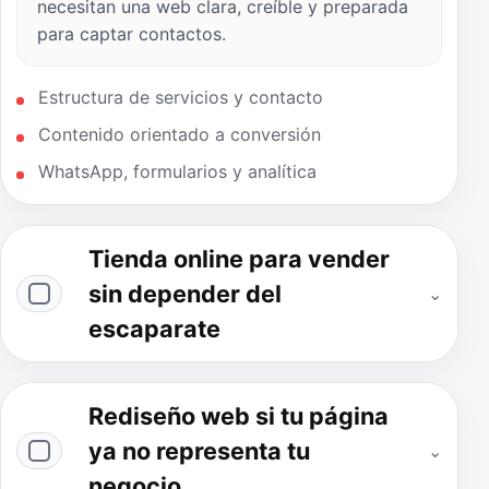
necesitan una web clara, creíble y preparada
para captar contactos.
Estructura de servicios y contacto
Contenido orientado a conversión
WhatsApp, formularios y analítica
Tienda online para vender
sin depender del
⌄
escaparate
Rediseño web si tu página
ya no representa tu
⌄
negocio