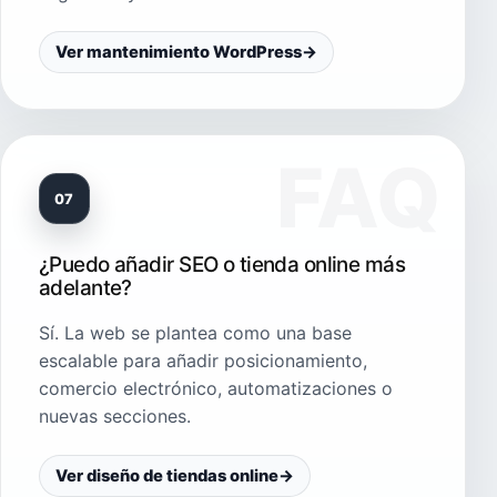
Ver mantenimiento WordPress
→
07
¿Puedo añadir SEO o tienda online más
adelante?
Sí. La web se plantea como una base
escalable para añadir posicionamiento,
comercio electrónico, automatizaciones o
nuevas secciones.
Ver diseño de tiendas online
→