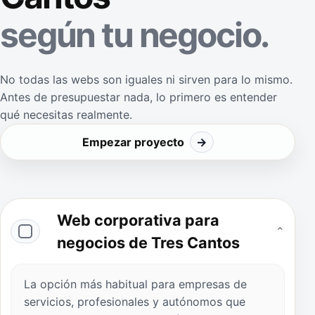
según tu negocio.
No todas las webs son iguales ni sirven para lo mismo.
Antes de presupuestar nada, lo primero es entender
qué necesitas realmente.
Empezar proyecto
→
Web corporativa para
⌄
negocios de Tres Cantos
La opción más habitual para empresas de
servicios, profesionales y autónomos que