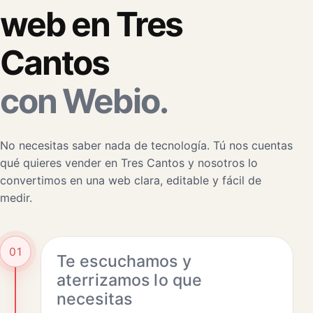
web en Tres
Cantos
con Webio.
No necesitas saber nada de tecnología. Tú nos cuentas
qué quieres vender en Tres Cantos y nosotros lo
convertimos en una web clara, editable y fácil de
medir.
01
Te escuchamos y
aterrizamos lo que
necesitas