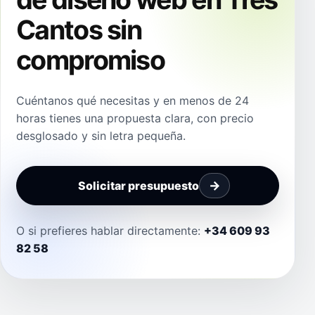
Cantos sin
compromiso
Cuéntanos qué necesitas y en menos de 24
horas tienes una propuesta clara, con precio
desglosado y sin letra pequeña.
Solicitar presupuesto
O si prefieres hablar directamente:
+34 609 93
82 58