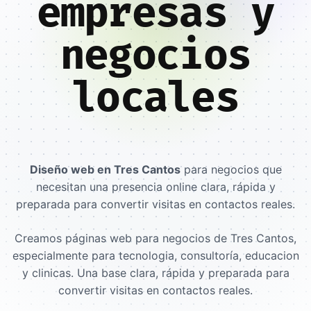
empresas y
negocios
locales
Diseño web en Tres Cantos
para negocios que
necesitan una presencia online clara, rápida y
preparada para convertir visitas en contactos reales.
Creamos páginas web para negocios de Tres Cantos,
especialmente para tecnologia, consultoría, educacion
y clinicas. Una base clara, rápida y preparada para
convertir visitas en contactos reales.