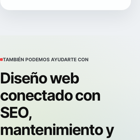
TAMBIÉN PODEMOS AYUDARTE CON
Diseño web
conectado con
SEO,
mantenimiento y