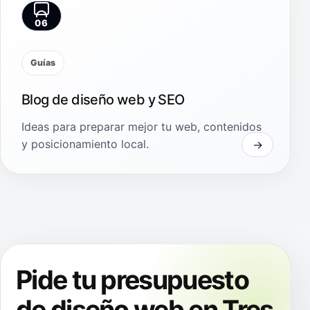
06
Guías
Blog de diseño web y SEO
Ideas para preparar mejor tu web, contenidos
y posicionamiento local.
Pide tu presupuesto
de diseño web en Tres