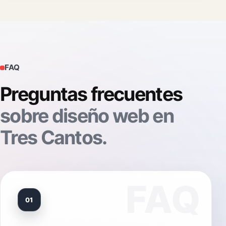
FAQ
Preguntas frecuentes
sobre diseño web en
Tres Cantos.
01