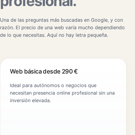
profesional.
Una de las preguntas más buscadas en Google, y con
razón. El precio de una web varía mucho dependiendo
de lo que necesitas. Aquí no hay letra pequeña.
Web básica desde 290 €
Ideal para autónomos o negocios que
necesitan presencia online profesional sin una
inversión elevada.