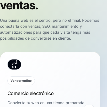
ventas.
Una buena web es el centro, pero no el final. Podemos
conectarla con ventas, SEO, mantenimiento y
automatizaciones para que cada visita tenga más
posibilidades de convertirse en cliente.
01
Vender online
Comercio electrónico
Convierte tu web en una tienda preparada