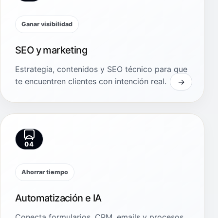
Ganar visibilidad
SEO y marketing
Estrategia, contenidos y SEO técnico para que
te encuentren clientes con intención real.
04
Ahorrar tiempo
Automatización e IA
Conecta formularios, CRM, emails y procesos