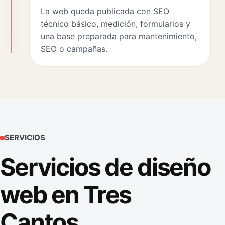
La web queda publicada con SEO
técnico básico, medición, formularios y
una base preparada para mantenimiento,
SEO o campañas.
SERVICIOS
Servicios de diseño
web en Tres
Cantos