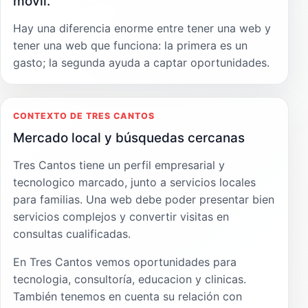
móvil.
Hay una diferencia enorme entre tener una web y
tener una web que funciona: la primera es un
gasto; la segunda ayuda a captar oportunidades.
CONTEXTO DE TRES CANTOS
Mercado local y búsquedas cercanas
Tres Cantos tiene un perfil empresarial y
tecnologico marcado, junto a servicios locales
para familias. Una web debe poder presentar bien
servicios complejos y convertir visitas en
consultas cualificadas.
En Tres Cantos vemos oportunidades para
tecnologia, consultoría, educacion y clinicas.
También tenemos en cuenta su relación con