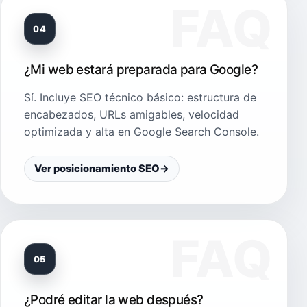
04
¿Mi web estará preparada para Google?
Sí. Incluye SEO técnico básico: estructura de
encabezados, URLs amigables, velocidad
optimizada y alta en Google Search Console.
Ver posicionamiento SEO
→
05
¿Podré editar la web después?