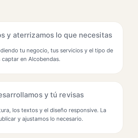
 y aterrizamos lo que necesitas
endo tu negocio, tus servicios y el tipo de
s captar en Alcobendas.
sarrollamos y tú revisas
ura, los textos y el diseño responsive. La
ublicar y ajustamos lo necesario.