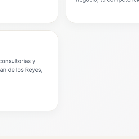
consultorias y
an de los Reyes,