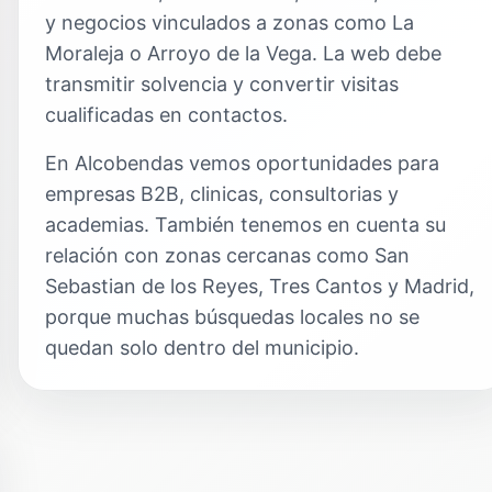
y negocios vinculados a zonas como La
Moraleja o Arroyo de la Vega. La web debe
transmitir solvencia y convertir visitas
cualificadas en contactos.
En Alcobendas vemos oportunidades para
empresas B2B, clinicas, consultorias y
academias. También tenemos en cuenta su
relación con zonas cercanas como San
Sebastian de los Reyes, Tres Cantos y Madrid,
porque muchas búsquedas locales no se
quedan solo dentro del municipio.