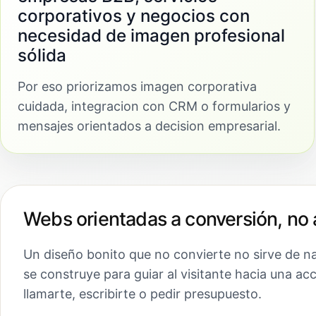
corporativos y negocios con
necesidad de imagen profesional
sólida
Por eso priorizamos imagen corporativa
cuidada, integracion con CRM o formularios y
mensajes orientados a decision empresarial.
Webs orientadas a conversión, no 
Un diseño bonito que no convierte no sirve de n
se construye para guiar al visitante hacia una ac
llamarte, escribirte o pedir presupuesto.