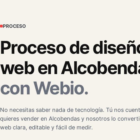
PROCESO
Proceso de diseñ
web en Alcobend
con Webio.
No necesitas saber nada de tecnología. Tú nos cuen
quieres vender en Alcobendas y nosotros lo convert
web clara, editable y fácil de medir.