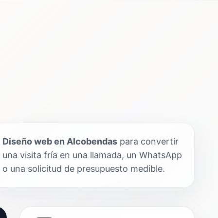
Diseño web en Alcobendas
para convertir
una visita fría en una llamada, un WhatsApp
o una solicitud de presupuesto medible.