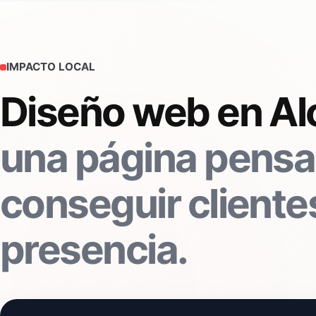
IMPACTO LOCAL
Diseño web en A
una página pensa
conseguir clientes
presencia.