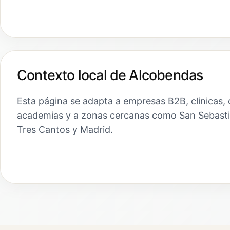
Contexto local de Alcobendas
Esta página se adapta a empresas B2B, clinicas, 
academias y a zonas cercanas como San Sebasti
Tres Cantos y Madrid.