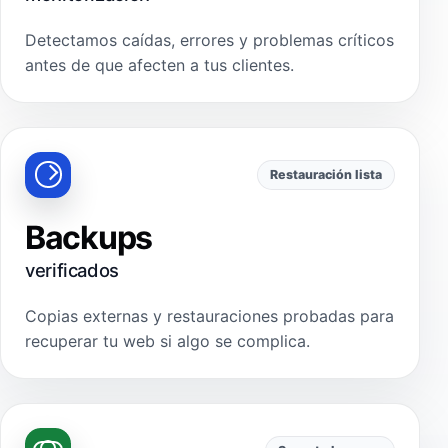
Detectamos caídas, errores y problemas críticos
antes de que afecten a tus clientes.
Restauración lista
Backups
verificados
Copias externas y restauraciones probadas para
recuperar tu web si algo se complica.