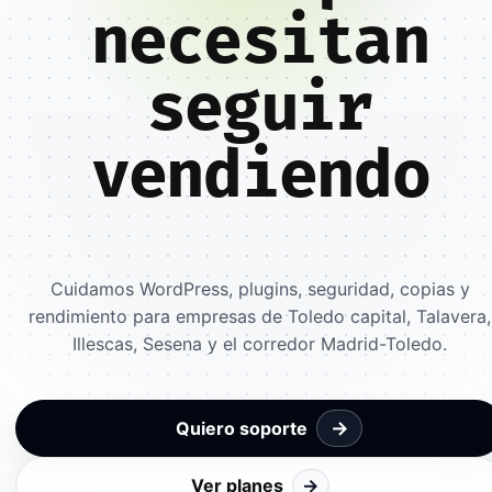
necesitan
seguir
vendiendo
Cuidamos WordPress, plugins, seguridad, copias y
rendimiento para empresas de Toledo capital, Talavera,
Illescas, Sesena y el corredor Madrid-Toledo.
→
Quiero soporte
Ver planes
→