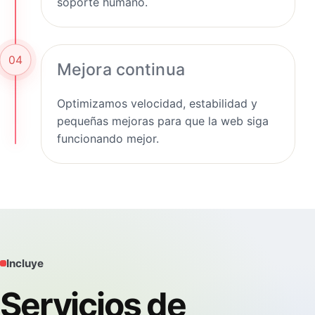
soporte humano.
04
Mejora continua
Optimizamos velocidad, estabilidad y
pequeñas mejoras para que la web siga
funcionando mejor.
Incluye
Servicios de