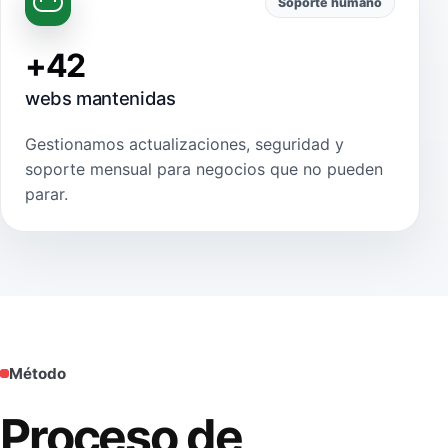
Soporte humano
+42
webs mantenidas
Gestionamos actualizaciones, seguridad y
soporte mensual para negocios que no pueden
parar.
Método
Proceso de