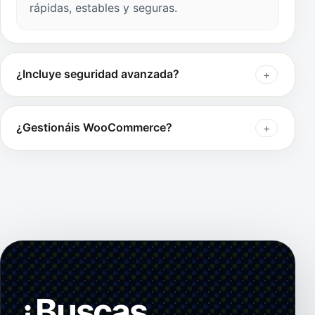
rápidas, estables y seguras.
¿Incluye seguridad avanzada?
¿Gestionáis WooCommerce?
¿Buscas