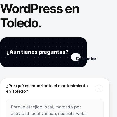
WordPress en
Toledo.
¿Aún tienes preguntas?
Contactar
→
¿Por qué es importante el mantenimiento
en Toledo?
Porque el tejido local, marcado por
actividad local variada, necesita webs