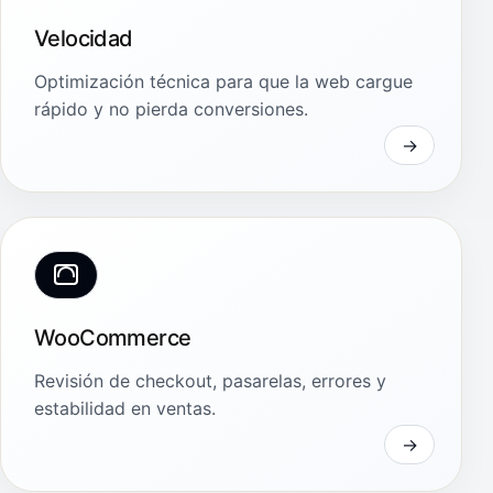
Velocidad
Optimización técnica para que la web cargue
rápido y no pierda conversiones.
WooCommerce
Revisión de checkout, pasarelas, errores y
estabilidad en ventas.