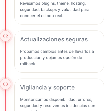
Revisamos plugins, theme, hosting,
seguridad, backups y velocidad para
conocer el estado real.
02
Actualizaciones seguras
Probamos cambios antes de llevarlos a
producción y dejamos opción de
rollback.
03
Vigilancia y soporte
Monitorizamos disponibilidad, errores,
seguridad y resolvemos incidencias con