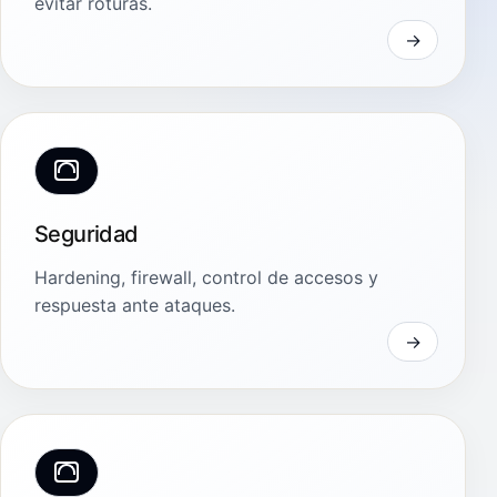
evitar roturas.
Seguridad
Hardening, firewall, control de accesos y
respuesta ante ataques.