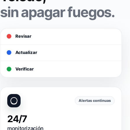
sin apagar fuegos.
Revisar
Actualizar
Verificar
Alertas continuas
24/7
monitorización