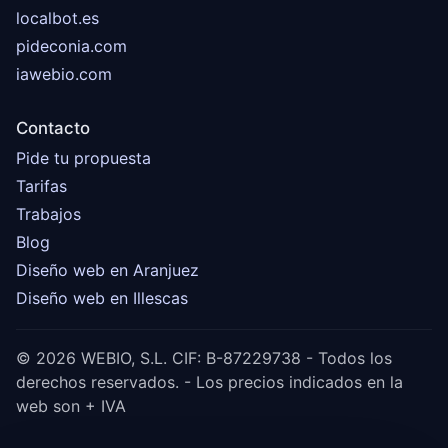
localbot.es
pideconia.com
iawebio.com
Contacto
Pide tu propuesta
Tarifas
Trabajos
Blog
Diseño web en Aranjuez
Diseño web en Illescas
© 2026 WEBIO, S.L. CIF: B-87229738 - Todos los
derechos reservados. - Los precios indicados en la
web son + IVA