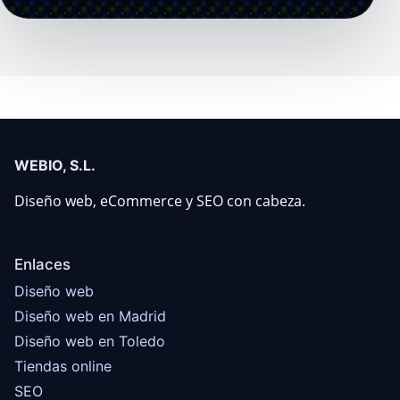
WEBIO, S.L.
Diseño web, eCommerce y SEO con cabeza.
Enlaces
Diseño web
Diseño web en Madrid
Diseño web en Toledo
Tiendas online
SEO