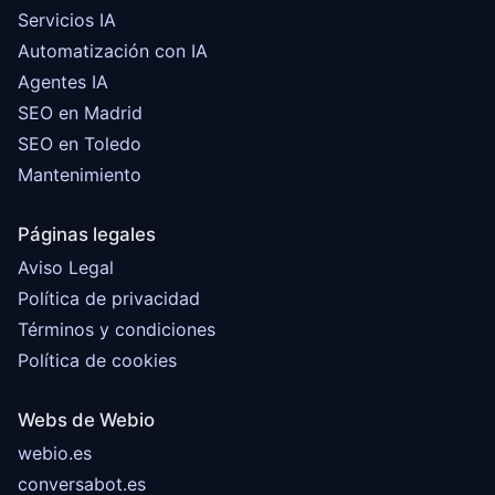
Servicios IA
Automatización con IA
Agentes IA
SEO en Madrid
SEO en Toledo
Mantenimiento
Páginas legales
Aviso Legal
Política de privacidad
Términos y condiciones
Política de cookies
Webs de Webio
webio.es
conversabot.es