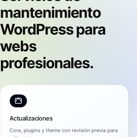
mantenimiento
WordPress para
webs
profesionales.
Actualizaciones
Core, plugins y theme con revisión previa para