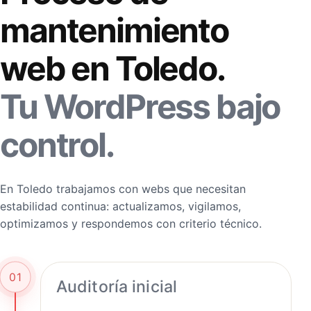
mantenimiento
web en Toledo.
Tu WordPress bajo
control.
En Toledo trabajamos con webs que necesitan
estabilidad continua: actualizamos, vigilamos,
optimizamos y respondemos con criterio técnico.
01
Auditoría inicial