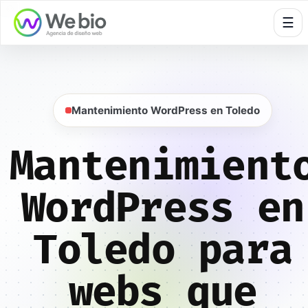
🍪
☰
Mantenimiento WordPress en Toledo
Mantenimient
WordPress en
Toledo para
webs que