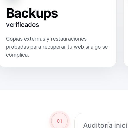
Backups
verificados
Copias externas y restauraciones
probadas para recuperar tu web si algo se
complica.
01
Auditoría inici