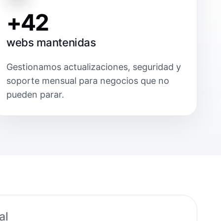
+42
webs mantenidas
Gestionamos actualizaciones, seguridad y
soporte mensual para negocios que no
pueden parar.
al