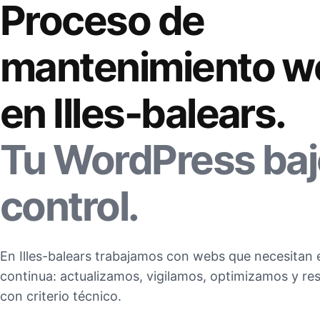
Proceso de
mantenimiento w
en Illes-balears.
Tu WordPress baj
control.
En Illes-balears trabajamos con webs que necesitan e
continua: actualizamos, vigilamos, optimizamos y 
con criterio técnico.