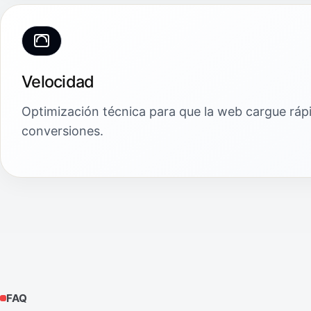
Velocidad
Optimización técnica para que la web cargue ráp
conversiones.
FAQ