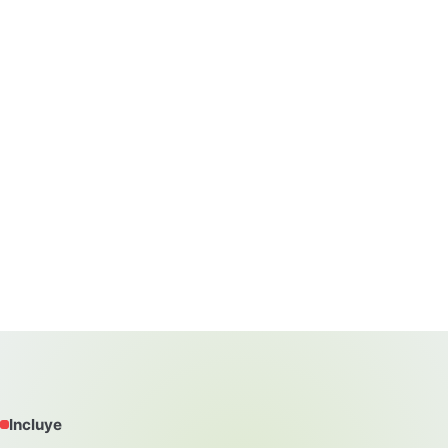
Incluye