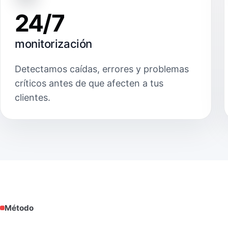
24/7
monitorización
Detectamos caídas, errores y problemas
críticos antes de que afecten a tus
clientes.
Método