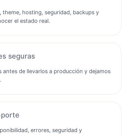
, theme, hosting, seguridad, backups y
ocer el estado real.
es seguras
antes de llevarlos a producción y dejamos
.
oporte
onibilidad, errores, seguridad y