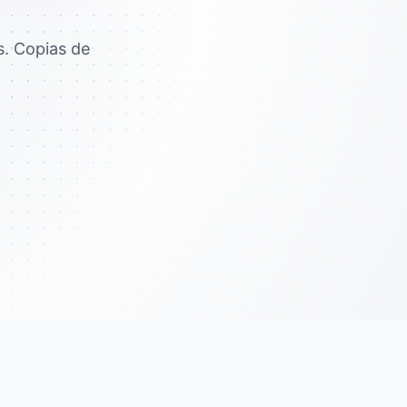
. Copias de