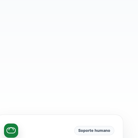
Soporte humano