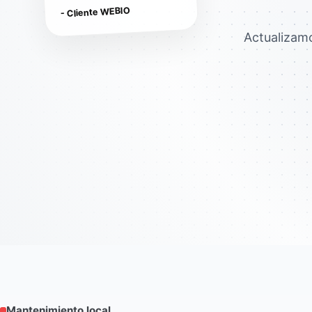
- Cliente WEBIO
Actualizam
Mantenimiento local