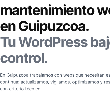
mantenimiento w
en Guipuzcoa.
Tu WordPress baj
control.
En Guipuzcoa trabajamos con webs que necesitan es
continua: actualizamos, vigilamos, optimizamos y 
con criterio técnico.