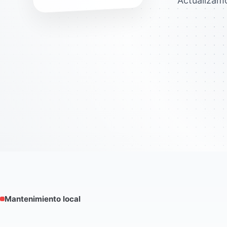
Actualizam
Mantenimiento local