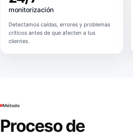
monitorización
Detectamos caídas, errores y problemas
críticos antes de que afecten a tus
clientes.
Método
Proceso de