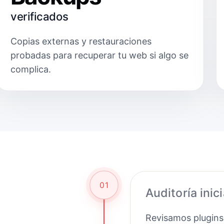
verificados
Copias externas y restauraciones
probadas para recuperar tu web si algo se
complica.
01
Auditoría inici
Revisamos plugins