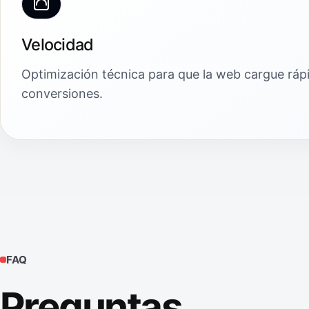
Velocidad
Optimización técnica para que la web cargue ráp
conversiones.
FAQ
Preguntas