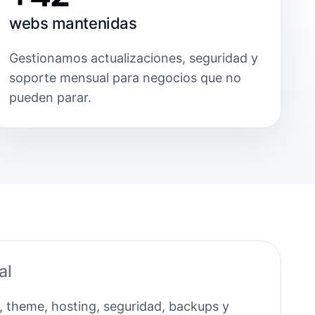
webs mantenidas
Gestionamos actualizaciones, seguridad y
soporte mensual para negocios que no
pueden parar.
al
, theme, hosting, seguridad, backups y