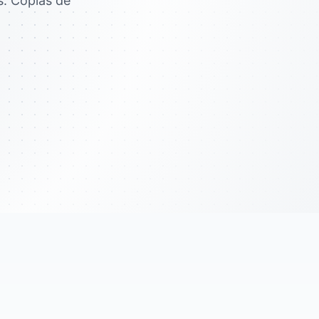
. Copias de