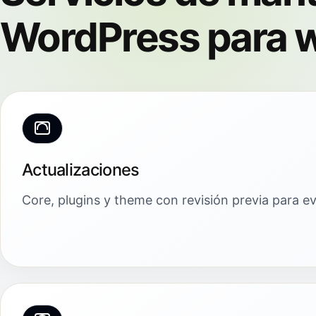
WordPress para w
Actualizaciones
Core, plugins y theme con revisión previa para evi