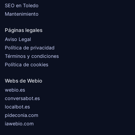
SEO en Toledo
Mantenimiento
Páginas legales
Aviso Legal
Política de privacidad
Términos y condiciones
Política de cookies
Webs de Webio
webio.es
conversabot.es
localbot.es
pideconia.com
iawebio.com