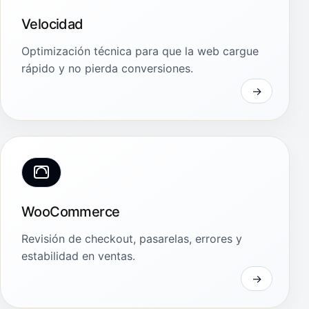
Velocidad
Optimización técnica para que la web cargue
rápido y no pierda conversiones.
WooCommerce
Revisión de checkout, pasarelas, errores y
estabilidad en ventas.