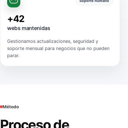
Soporte humano
+42
webs mantenidas
Gestionamos actualizaciones, seguridad y
soporte mensual para negocios que no pueden
parar.
Método
Proceso de