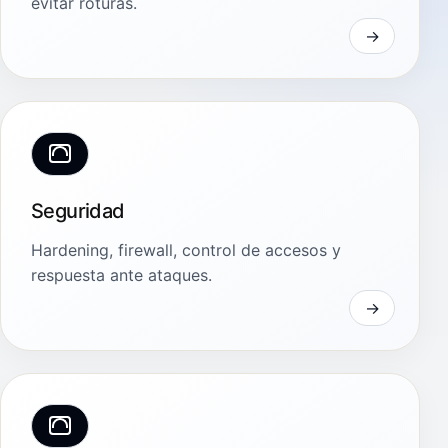
evitar roturas.
Seguridad
Hardening, firewall, control de accesos y
respuesta ante ataques.