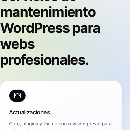
mantenimiento
WordPress para
webs
profesionales.
Actualizaciones
Core, plugins y theme con revisión previa para