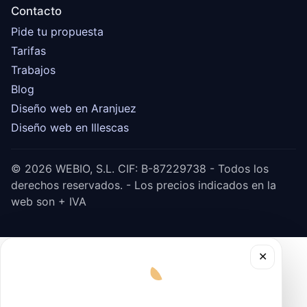
Contacto
Pide tu propuesta
Tarifas
Trabajos
Blog
Diseño web en Aranjuez
Diseño web en Illescas
© 2026 WEBIO, S.L. CIF: B-87229738 - Todos los
derechos reservados. - Los precios indicados en la
web son + IVA
✕