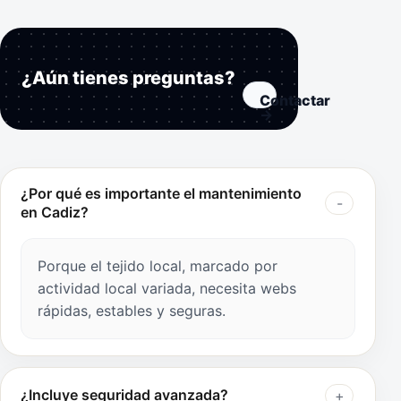
¿Aún tienes preguntas?
Contactar
→
¿Por qué es importante el mantenimiento
en Cadiz?
Porque el tejido local, marcado por
actividad local variada, necesita webs
rápidas, estables y seguras.
¿Incluye seguridad avanzada?