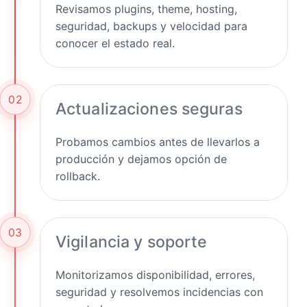
Revisamos plugins, theme, hosting,
seguridad, backups y velocidad para
conocer el estado real.
02
Actualizaciones seguras
Probamos cambios antes de llevarlos a
producción y dejamos opción de
rollback.
03
Vigilancia y soporte
Monitorizamos disponibilidad, errores,
seguridad y resolvemos incidencias con