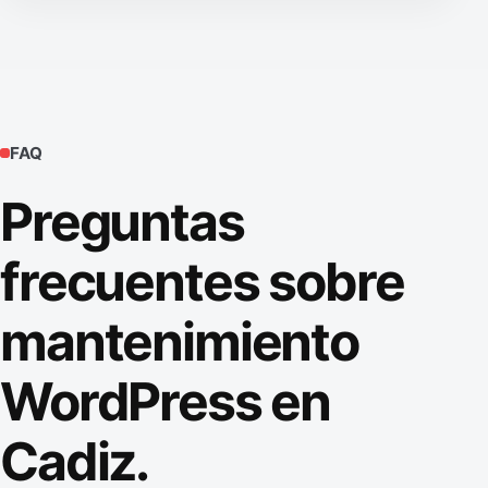
FAQ
Preguntas
frecuentes sobre
mantenimiento
WordPress en
Cadiz.