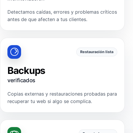
Detectamos caídas, errores y problemas críticos
antes de que afecten a tus clientes.
Restauración lista
Backups
verificados
Copias externas y restauraciones probadas para
recuperar tu web si algo se complica.