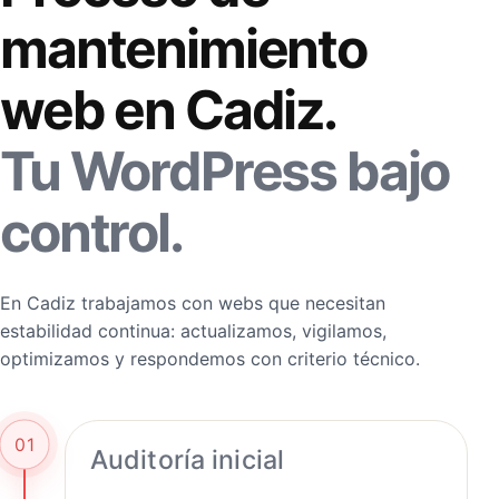
mantenimiento
web en Cadiz.
Tu WordPress bajo
control.
En Cadiz trabajamos con webs que necesitan
estabilidad continua: actualizamos, vigilamos,
optimizamos y respondemos con criterio técnico.
01
Auditoría inicial