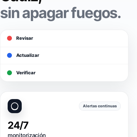
sin apagar fuegos.
Revisar
Actualizar
Verificar
Alertas continuas
24/7
monitorización