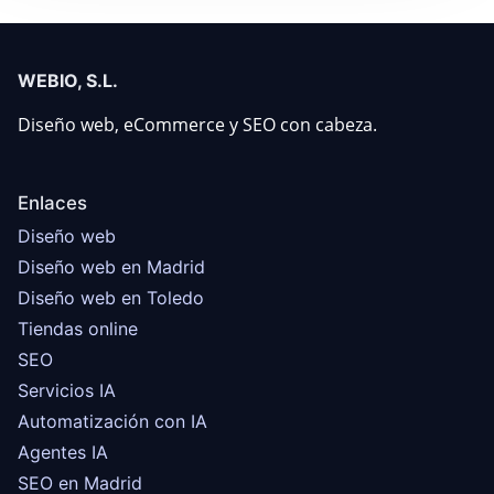
WEBIO, S.L.
Diseño web, eCommerce y SEO con cabeza.
Enlaces
Diseño web
Diseño web en Madrid
Diseño web en Toledo
Tiendas online
SEO
Servicios IA
Automatización con IA
Agentes IA
SEO en Madrid