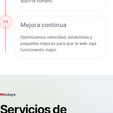
soporte humano.
04
Mejora continua
Optimizamos velocidad, estabilidad y
pequeñas mejoras para que la web siga
funcionando mejor.
Incluye
Servicios de