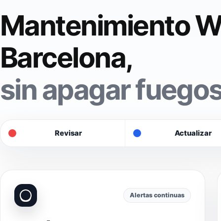
Mantenimiento W
Barcelona,
sin apagar fuegos
Revisar
Actualizar
Alertas continuas