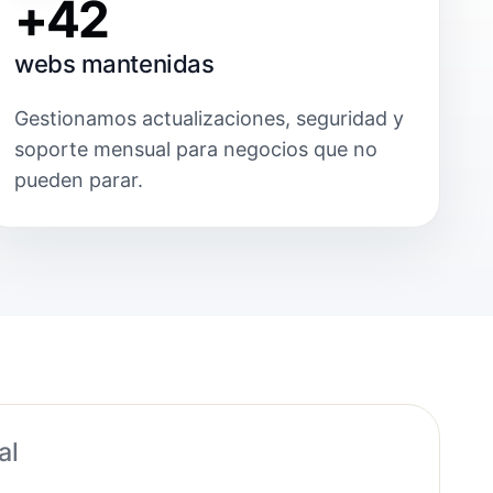
+42
webs mantenidas
Gestionamos actualizaciones, seguridad y
soporte mensual para negocios que no
pueden parar.
al