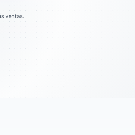
ás ventas.