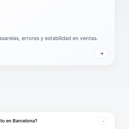
sarelas, errores y estabilidad en ventas.
nto en Barcelona?