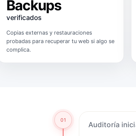
Backups
verificados
Copias externas y restauraciones
probadas para recuperar tu web si algo se
complica.
01
Auditoría inici