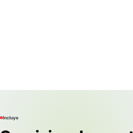
Incluye