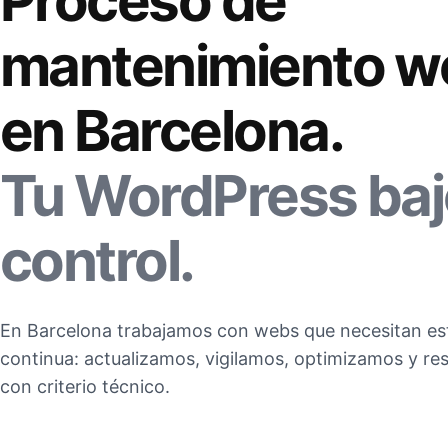
Proceso de
mantenimiento w
en Barcelona.
Tu WordPress baj
control.
En Barcelona trabajamos con webs que necesitan est
continua: actualizamos, vigilamos, optimizamos y 
con criterio técnico.