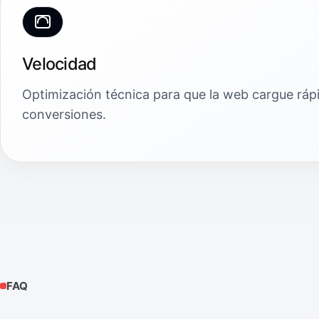
Velocidad
Optimización técnica para que la web cargue ráp
conversiones.
FAQ