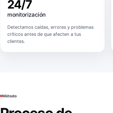
24/7
monitorización
Detectamos caídas, errores y problemas
críticos antes de que afecten a tus
clientes.
Método