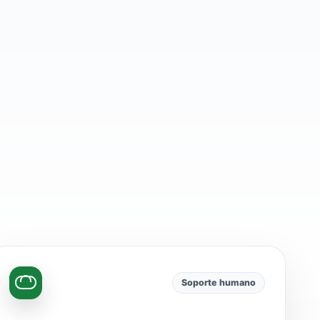
Soporte humano