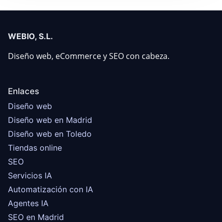
WEBIO, S.L.
Diseño web, eCommerce y SEO con cabeza.
Enlaces
Diseño web
Diseño web en Madrid
Diseño web en Toledo
Tiendas online
SEO
Servicios IA
Automatización con IA
Agentes IA
SEO en Madrid