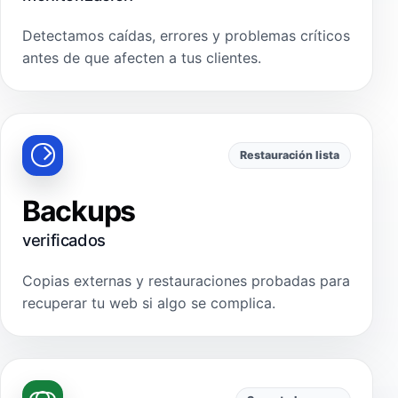
Detectamos caídas, errores y problemas críticos
antes de que afecten a tus clientes.
Restauración lista
Backups
verificados
Copias externas y restauraciones probadas para
recuperar tu web si algo se complica.