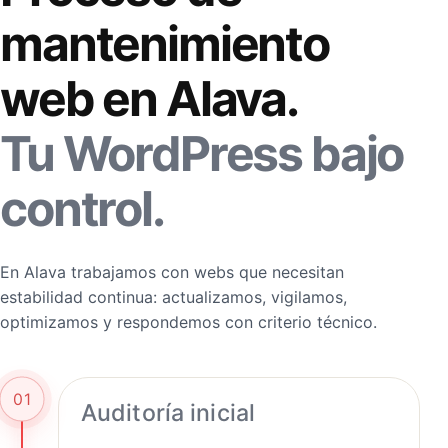
mantenimiento
web en Alava.
Tu WordPress bajo
control.
En Alava trabajamos con webs que necesitan
estabilidad continua: actualizamos, vigilamos,
optimizamos y respondemos con criterio técnico.
01
Auditoría inicial