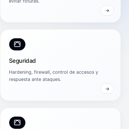
evitar roturas.
Seguridad
Hardening, firewall, control de accesos y
respuesta ante ataques.