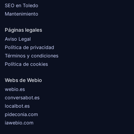
SEO en Toledo
Mantenimiento
Páginas legales
Aviso Legal
Política de privacidad
Términos y condiciones
Política de cookies
Webs de Webio
webio.es
conversabot.es
localbot.es
pideconia.com
iawebio.com