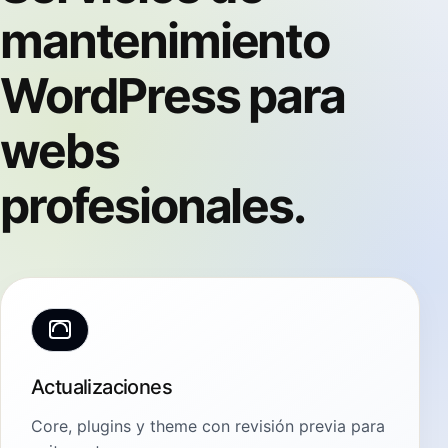
mantenimiento
WordPress para
webs
profesionales.
Actualizaciones
Core, plugins y theme con revisión previa para