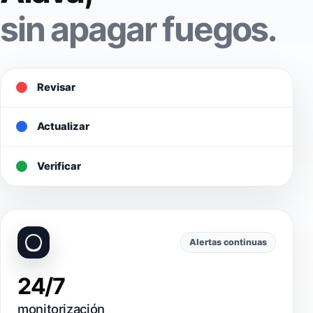
sin apagar fuegos.
Revisar
Actualizar
Verificar
Alertas continuas
24/7
monitorización