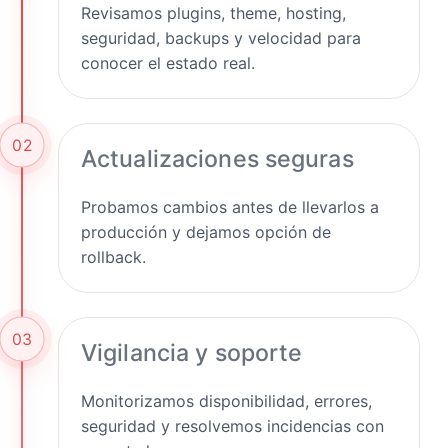
Revisamos plugins, theme, hosting,
seguridad, backups y velocidad para
conocer el estado real.
02
Actualizaciones seguras
Probamos cambios antes de llevarlos a
producción y dejamos opción de
rollback.
03
Vigilancia y soporte
Monitorizamos disponibilidad, errores,
seguridad y resolvemos incidencias con