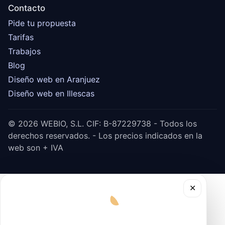
Contacto
Pide tu propuesta
Tarifas
Trabajos
Blog
Diseño web en Aranjuez
Diseño web en Illescas
© 2026 WEBIO, S.L. CIF: B-87229738 - Todos los
derechos reservados. - Los precios indicados en la
web son + IVA
✕