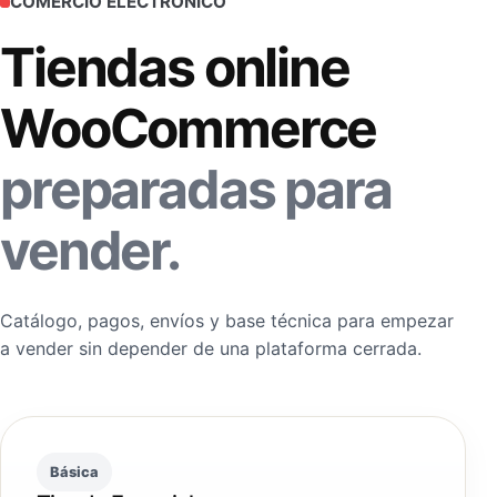
COMERCIO ELECTRÓNICO
Tiendas online
WooCommerce
preparadas para
vender.
Catálogo, pagos, envíos y base técnica para empezar
a vender sin depender de una plataforma cerrada.
Básica