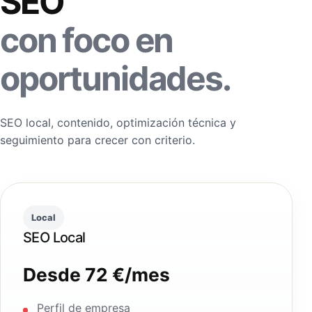
SEO
con foco en
oportunidades.
SEO local, contenido, optimización técnica y
seguimiento para crecer con criterio.
Local
SEO Local
Desde 72 €/mes
Perfil de empresa