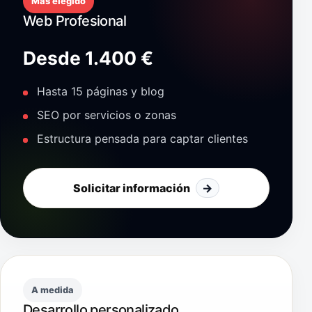
Más elegido
Web Profesional
Desde 1.400 €
Hasta 15 páginas y blog
SEO por servicios o zonas
Estructura pensada para captar clientes
Solicitar información
→
A medida
Desarrollo personalizado