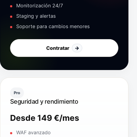
Monitorización 24/7
Staging y alertas
Soporte para cambios menores
Contratar
→
Pro
Seguridad y rendimiento
Desde 149 €/mes
WAF avanzado