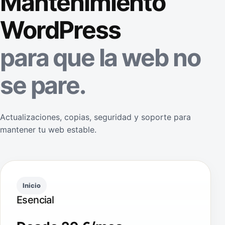
Mantenimiento
WordPress
para que la web no
se pare.
Actualizaciones, copias, seguridad y soporte para
mantener tu web estable.
Inicio
Esencial