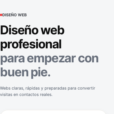
DISEÑO WEB
Diseño web
profesional
para empezar con
buen pie.
Webs claras, rápidas y preparadas para convertir
visitas en contactos reales.