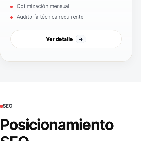
Optimización mensual
Auditoría técnica recurrente
Ver detalle
→
SEO
Posicionamiento