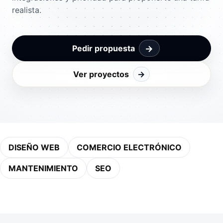
realista.
→
Pedir propuesta
Ver proyectos
→
DISEÑO WEB
COMERCIO ELECTRÓNICO
MANTENIMIENTO
SEO