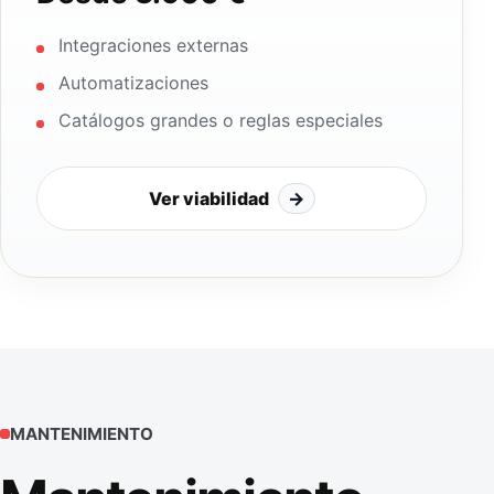
Integraciones externas
Automatizaciones
Catálogos grandes o reglas especiales
Ver viabilidad
→
MANTENIMIENTO