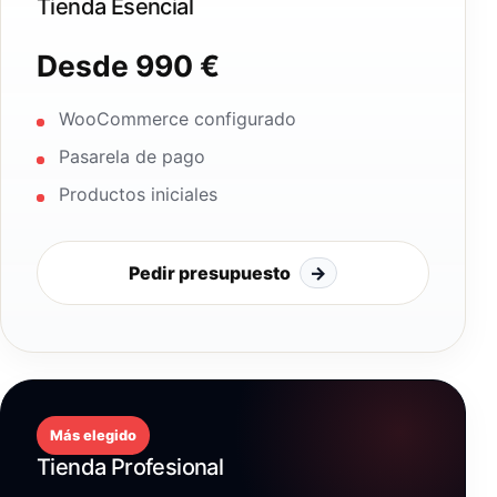
Tienda Esencial
Desde 990 €
WooCommerce configurado
Pasarela de pago
Productos iniciales
Pedir presupuesto
→
Más elegido
Tienda Profesional