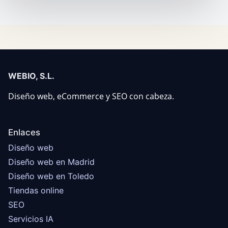
WEBIO, S.L.
Diseño web, eCommerce y SEO con cabeza.
Enlaces
Diseño web
Diseño web en Madrid
Diseño web en Toledo
Tiendas online
SEO
Servicios IA