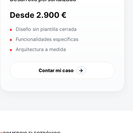
Desde 2.900 €
Diseño sin plantilla cerrada
Funcionalidades específicas
Arquitectura a medida
Contar mi caso
→