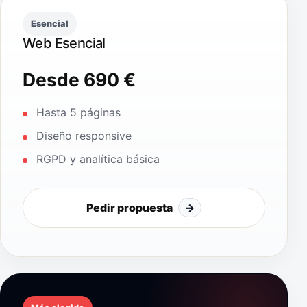
Esencial
Web Esencial
Desde 690 €
Hasta 5 páginas
Diseño responsive
RGPD y analítica básica
Pedir propuesta
→