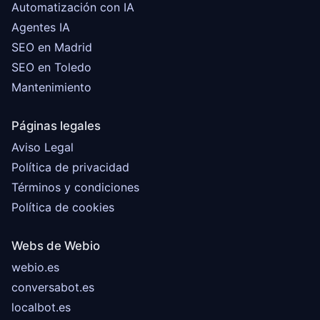
Automatización con IA
Agentes IA
SEO en Madrid
SEO en Toledo
Mantenimiento
Páginas legales
Aviso Legal
Política de privacidad
Términos y condiciones
Política de cookies
Webs de Webio
webio.es
conversabot.es
localbot.es