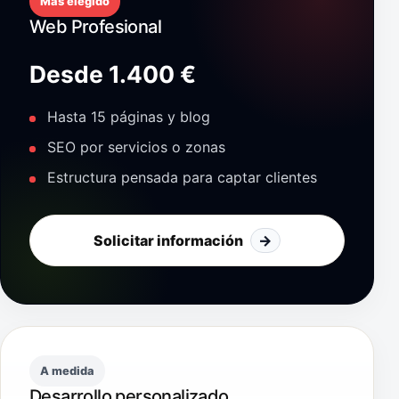
Más elegido
Web Profesional
Desde 1.400 €
Hasta 15 páginas y blog
SEO por servicios o zonas
Estructura pensada para captar clientes
Solicitar información
→
A medida
Desarrollo personalizado