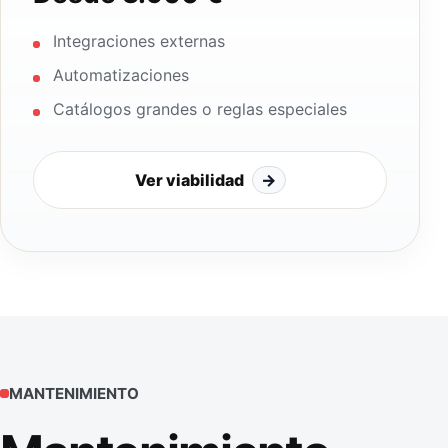
Integraciones externas
Automatizaciones
Catálogos grandes o reglas especiales
Ver viabilidad
→
MANTENIMIENTO