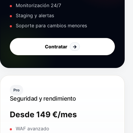
Monitorización 24/7
Staging y alertas
Soporte para cambios menores
Contratar
→
Pro
Seguridad y rendimiento
Desde 149 €/mes
WAF avanzado