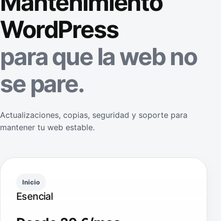
Mantenimiento
WordPress
para que la web no
se pare.
Actualizaciones, copias, seguridad y soporte para
mantener tu web estable.
Inicio
Esencial