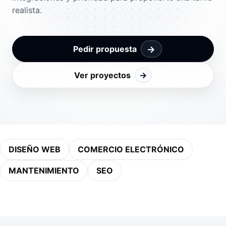
realista.
→
Pedir propuesta
Ver proyectos
→
DISEÑO WEB
COMERCIO ELECTRÓNICO
MANTENIMIENTO
SEO