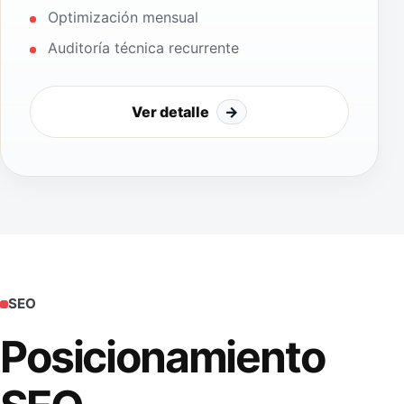
Optimización mensual
Auditoría técnica recurrente
Ver detalle
→
SEO
Posicionamiento