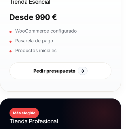
Tienda Esencial
Desde 990 €
WooCommerce configurado
Pasarela de pago
Productos iniciales
Pedir presupuesto
→
Más elegido
Tienda Profesional