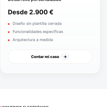
Desde 2.900 €
Diseño sin plantilla cerrada
Funcionalidades específicas
Arquitectura a medida
Contar mi caso
→