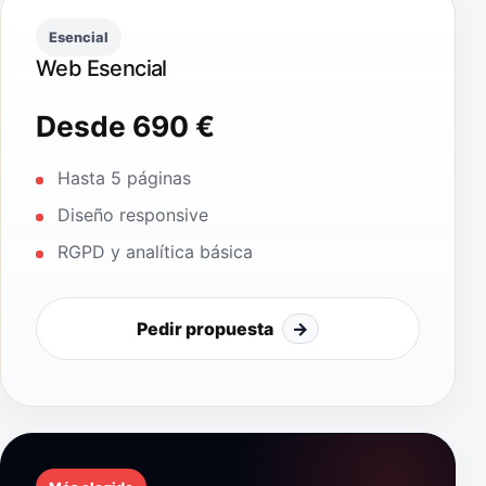
Esencial
Web Esencial
Desde 690 €
Hasta 5 páginas
Diseño responsive
RGPD y analítica básica
Pedir propuesta
→