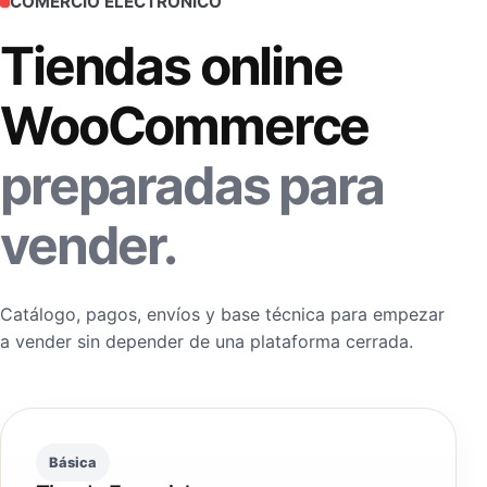
COMERCIO ELECTRÓNICO
Tiendas online
WooCommerce
preparadas para
vender.
Catálogo, pagos, envíos y base técnica para empezar
a vender sin depender de una plataforma cerrada.
Básica