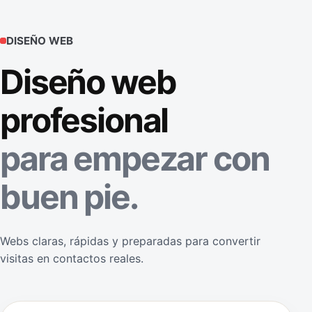
DISEÑO WEB
Diseño web
profesional
para empezar con
buen pie.
Webs claras, rápidas y preparadas para convertir
visitas en contactos reales.