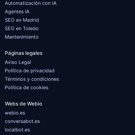
Automatización con IA
Agentes IA
SEO en Madrid
SEO en Toledo
Mantenimiento
Páginas legales
Aviso Legal
Política de privacidad
Términos y condiciones
Política de cookies
Webs de Webio
webio.es
conversabot.es
localbot.es