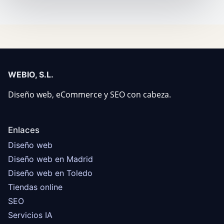
WEBIO, S.L.
Diseño web, eCommerce y SEO con cabeza.
Enlaces
Diseño web
Diseño web en Madrid
Diseño web en Toledo
Tiendas online
SEO
Servicios IA