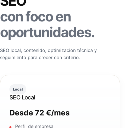
SEO
con foco en
oportunidades.
SEO local, contenido, optimización técnica y
seguimiento para crecer con criterio.
Local
SEO Local
Desde 72 €/mes
Perfil de empresa