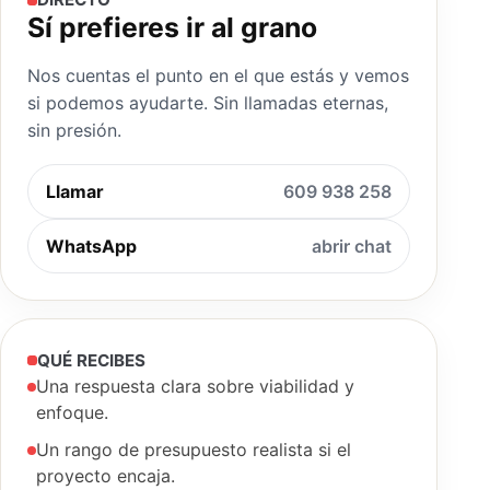
Sí prefieres ir al grano
Nos cuentas el punto en el que estás y vemos
si podemos ayudarte. Sin llamadas eternas,
sin presión.
Llamar
609 938 258
WhatsApp
abrir chat
QUÉ RECIBES
Una respuesta clara sobre viabilidad y
enfoque.
Un rango de presupuesto realista si el
proyecto encaja.