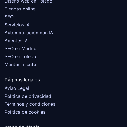
Diseño web en Toledo
Tiendas online
SEO
Servicios IA
Automatización con IA
Agentes IA
SEO en Madrid
SEO en Toledo
Mantenimiento
Páginas legales
Aviso Legal
Política de privacidad
Términos y condiciones
Política de cookies