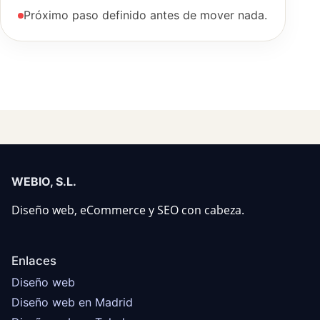
Próximo paso definido antes de mover nada.
WEBIO, S.L.
Diseño web, eCommerce y SEO con cabeza.
Enlaces
Diseño web
Diseño web en Madrid