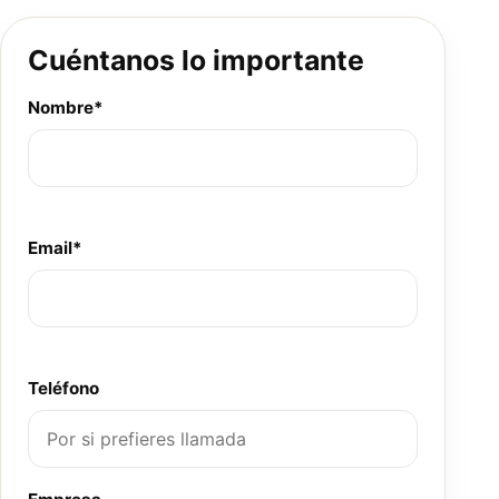
Cuéntanos lo importante
Nombre*
Email*
Teléfono