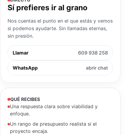
Sí prefieres ir al grano
Nos cuentas el punto en el que estás y vemos
si podemos ayudarte. Sin llamadas eternas,
sin presión.
Llamar
609 938 258
WhatsApp
abrir chat
QUÉ RECIBES
Una respuesta clara sobre viabilidad y
enfoque.
Un rango de presupuesto realista si el
proyecto encaja.