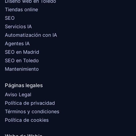
Diseño web en Toledo
Tiendas online
SEO
Servicios IA
Automatización con IA
Agentes IA
SEO en Madrid
SEO en Toledo
Mantenimiento
Páginas legales
Aviso Legal
Política de privacidad
Términos y condiciones
Política de cookies