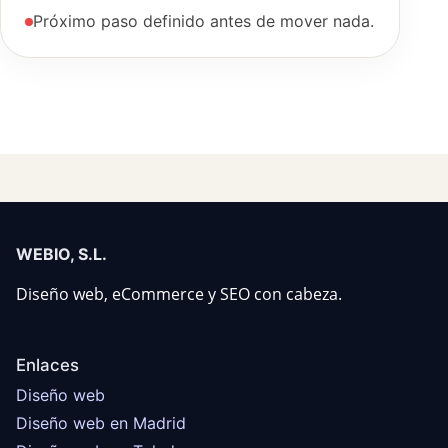
Próximo paso definido antes de mover nada.
WEBIO, S.L.
Diseño web, eCommerce y SEO con cabeza.
Enlaces
Diseño web
Diseño web en Madrid