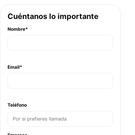
Cuéntanos lo importante
Nombre*
Email*
Teléfono