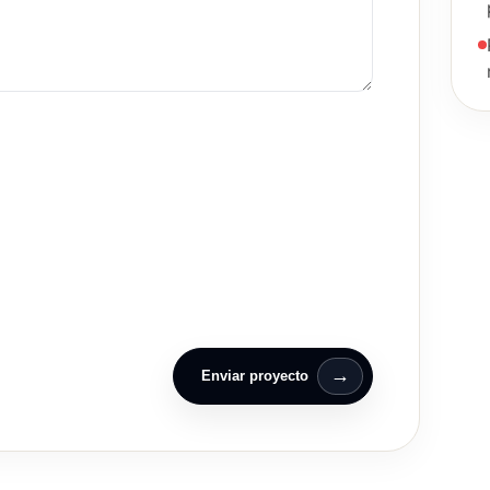
→
Enviar proyecto