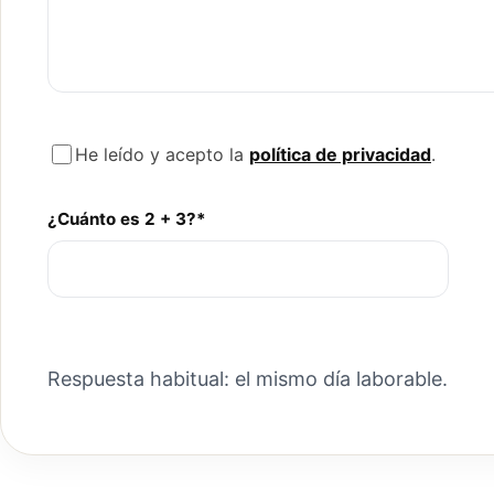
He leído y acepto la
política de privacidad
.
¿Cuánto es 2 + 3?*
Respuesta habitual: el mismo día laborable.