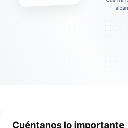
alcan
Cuéntanos lo importante