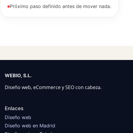
Próximo paso definido antes de mover nada.
WEBIO, S.L.
Diseño web, eCommerce y SEO con cabeza.
Enlaces
Diseño web
Diseño web en Madrid