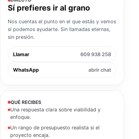
Sí prefieres ir al grano
Nos cuentas el punto en el que estás y vemos
si podemos ayudarte. Sin llamadas eternas,
sin presión.
Llamar
609 938 258
WhatsApp
abrir chat
QUÉ RECIBES
Una respuesta clara sobre viabilidad y
enfoque.
Un rango de presupuesto realista si el
proyecto encaja.