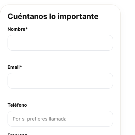
Cuéntanos lo importante
Nombre*
Email*
Teléfono