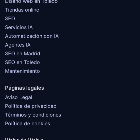
Diseño web en Toledo
Tiendas online
SEO
Servicios IA
Automatización con IA
Agentes IA
SEO en Madrid
SEO en Toledo
Mantenimiento
Páginas legales
Aviso Legal
Política de privacidad
Términos y condiciones
Política de cookies